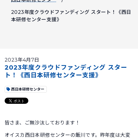
2023年度クラウドファンディング スタート！《西日
本研修センター支援》
2023年4月7日
2023年度クラウドファンディング スター
ト！《西日本研修センター支援》
西日本研修センター
皆さま、ご無沙汰しております！
オイスカ西日本研修センターの飯川です。昨年度は大変