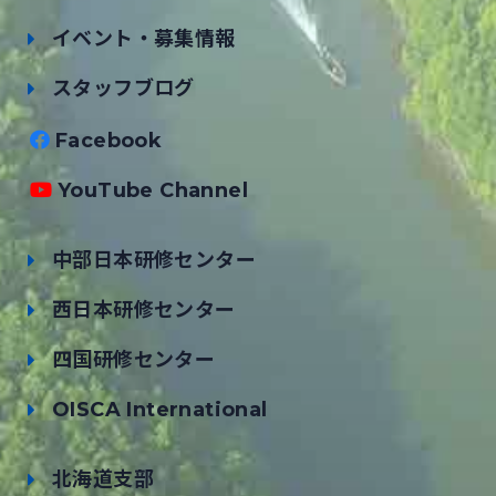
イベント・募集情報
スタッフブログ
Facebook
YouTube Channel
中部日本研修センター
西日本研修センター
四国研修センター
OISCA International
北海道支部