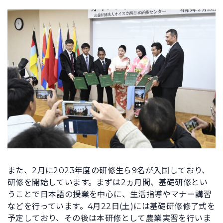
また、2月に2023年度の研修生ら9名が入国しており、
研修を開始しています。まずは2ヵ月間、基礎研修とい
うことで日本語の授業を中心に、生活指導やマナー講習
などを行っています。4月22日(土)には基礎研修修了式を
予定しており、その後は本研修として農業実習を行いま