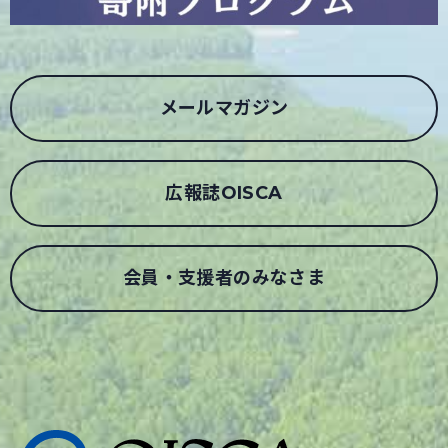
メールマガジン
広報誌OISCA
会員・支援者のみなさま