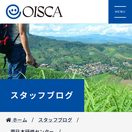
MENU
スタッフブログ
ホーム
スタッフブログ
西日本研修センター