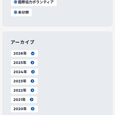
国際協力ボランティア
未分類
アーカイブ
2026年
2025年
2024年
2023年
2022年
2021年
2020年