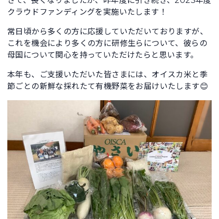
さて、長くなりましたが、昨年度に引き続き、2023年度
クラウドファンディングを実施いたします！
常日頃から多くの方に応援していただいておりますが、
これを機会により多くの方に研修生らについて、彼らの
母国について関心を持っていただけたらと思います。
本年も、ご支援いただいた皆さまには、オイスカ米と季
節ごとの新鮮な採れたて有機野菜をお届けいたします😊