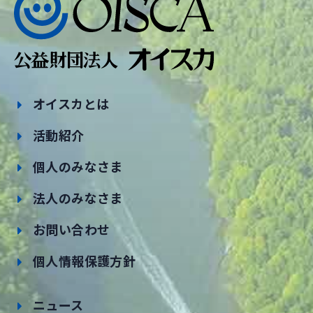
オイスカとは
活動紹介
個人のみなさま
法人のみなさま
お問い合わせ
個人情報保護方針
ニュース