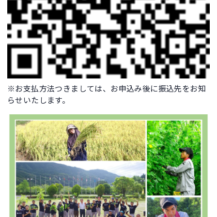
※お支払方法つきましては、お申込み後に振込先をお知
らせいたします。