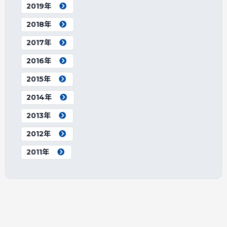
2019年
2018年
2017年
2016年
2015年
2014年
2013年
2012年
2011年