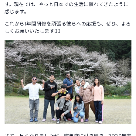
す。現在では、やっと日本での生活に慣れてきたように
感じます。
これから1年間研修を頑張る彼らへの応援も、ぜひ、よろ
しくお願いいたします🙇‍♂️