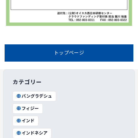
トップページ
カテゴリー
バングラデシュ
フィジー
インド
インドネシア