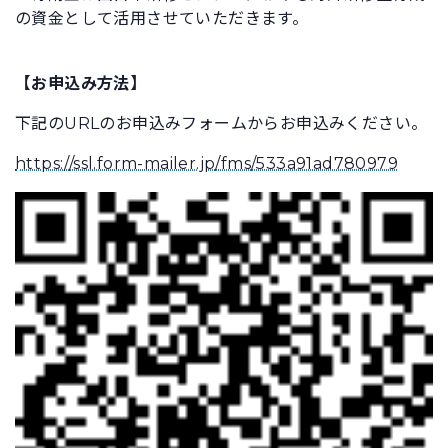
の資金として活用させていただきます。
【お申込み方法】
下記のURLのお申込みフォームからお申込みください。
https://ssl.form-mailer.jp/fms/533a91ad780979