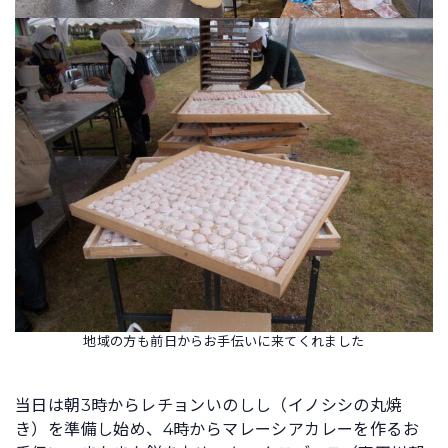
地域の方も前日からお手伝いに来てくれました
当日は朝3時からレチョンいのしし（イノシシの丸焼
き）を準備し始め、4時からマレーシアカレーを作るお