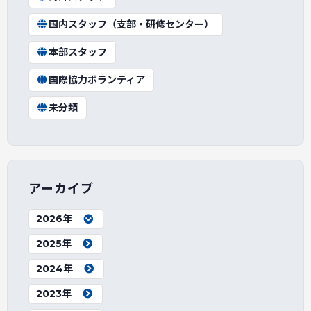
国内スタッフ（支部・研修センター）
本部スタッフ
国際協力ボランティア
未分類
アーカイブ
2026年
2025年
2024年
2023年