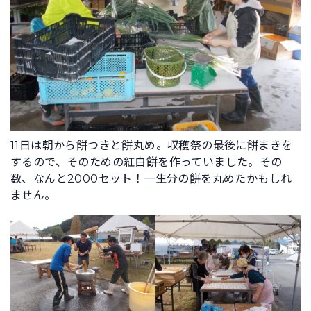
11日は朝から餅つきと餅丸め。収穫祭の最後に餅まきを
するので、そのための紅白餅を作っていました。その
数、なんと2000セット！一生分の餅を丸めたかもしれ
ません。