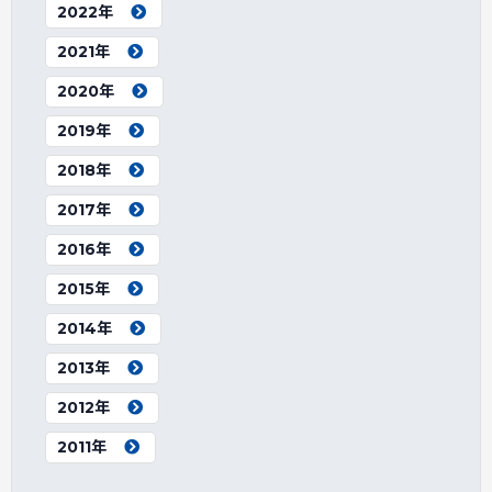
2022年
2021年
2020年
2019年
2018年
2017年
2016年
2015年
2014年
2013年
2012年
2011年