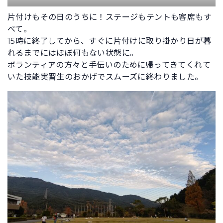
片付けもその日のうちに！ステージもテントも客席もす
べて。
15時に終了してから、すぐに片付けに取り掛かり日が暮
れるまでにはほぼ何もない状態に。
ボランティアの方々と手伝いのために帰ってきてくれて
いた技能実習生のおかげでスムーズに終わりました。