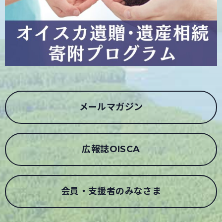
メールマガジン
広報誌OISCA
会員・支援者のみなさま