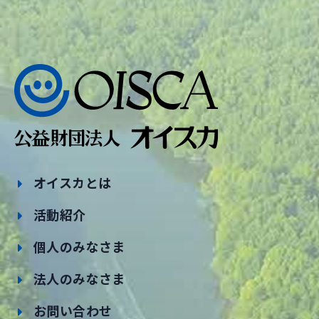
オイスカとは
活動紹介
個人のみなさま
法人のみなさま
お問い合わせ