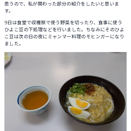
思うので、私が関わった部分の紹介をしたいと思いま
す。
9日は食堂で収穫祭で使う野菜を切ったり、食事に使う
ひよこ豆の下処理などを行いました。ちなみにそのひよ
こ豆は次の日の夜にミャンマー料理のモヒンガーになり
ました。