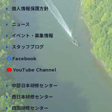
個人情報保護方針
ニュース
イベント・募集情報
スタッフブログ
Facebook
YouTube Channel
中部日本研修センター
西日本研修センター
四国研修センター