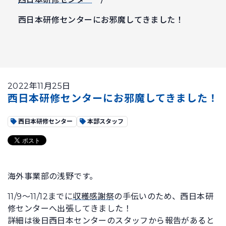
西日本研修センターにお邪魔してきました！
2022年11月25日
西日本研修センターにお邪魔してきました！
西日本研修センター
本部スタッフ
海外事業部の浅野です。
11/9～11/12までに
収穫感謝祭
の手伝いのため、西日本研
修センターへ出張してきました！
詳細は後日西日本センターのスタッフから報告があると