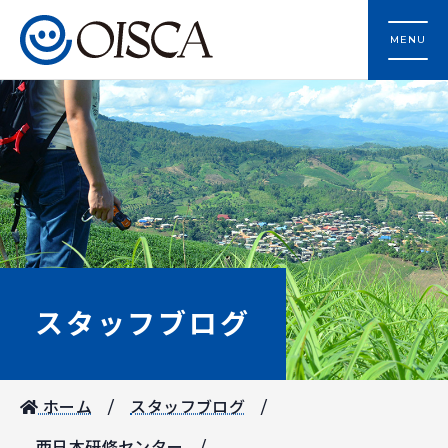
MENU
スタッフブログ
ホーム
スタッフブログ
西日本研修センター