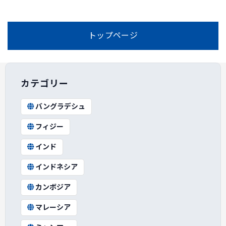
トップページ
カテゴリー
バングラデシュ
フィジー
インド
インドネシア
カンボジア
マレーシア