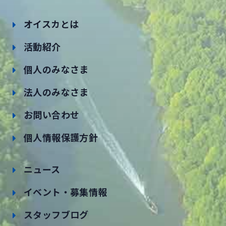
オイスカとは
活動紹介
個人のみなさま
法人のみなさま
お問い合わせ
個人情報保護方針
ニュース
イベント・募集情報
スタッフブログ