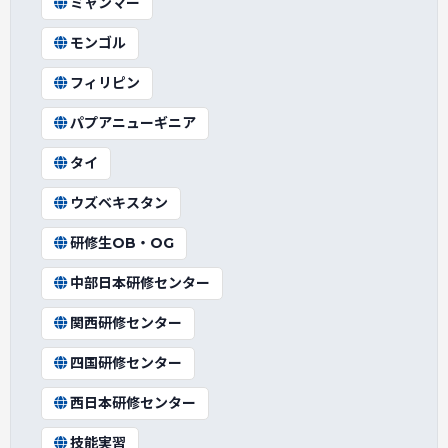
ミャンマー
モンゴル
フィリピン
パプアニューギニア
タイ
ウズベキスタン
研修生OB・OG
中部日本研修センター
関西研修センター
四国研修センター
西日本研修センター
技能実習