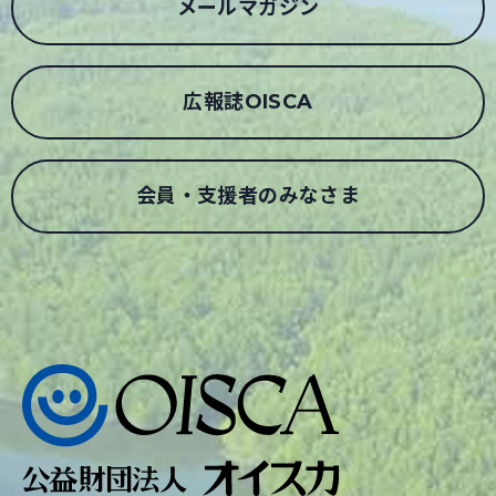
メールマガジン
広報誌OISCA
会員・支援者のみなさま