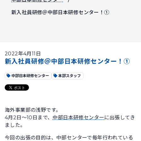
新入社員研修＠中部日本研修センター！①
2022年4月11日
新入社員研修＠中部日本研修センター！①
中部日本研修センター
本部スタッフ
海外事業部の浅野です。
4月2日～10日まで、
中部日本研修センター
に出張してき
ました。
今回の出張の目的は、中部センターで毎年行われている