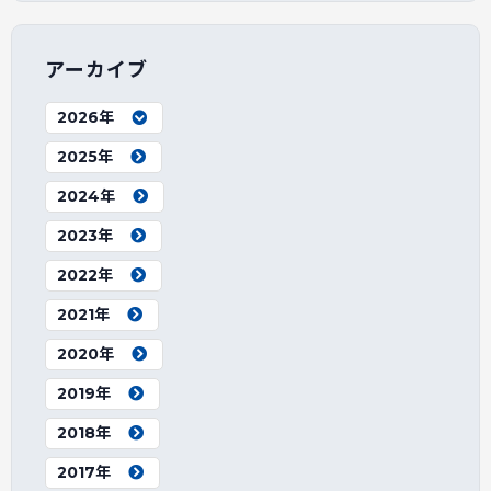
アーカイブ
2026年
2025年
2024年
2023年
2022年
2021年
2020年
2019年
2018年
2017年