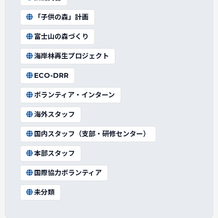
「子供の森」計画
富士山の森づくり
海岸林再生プロジェクト
ECO-DRR
ボランティア・インターン
海外スタッフ
国内スタッフ（支部・研修センター）
本部スタッフ
国際協力ボランティア
未分類