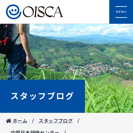
MENU
スタッフブログ
ホーム
スタッフブログ
中部日本研修センター