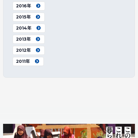
2016年
2015年
2014年
2013年
2012年
2011年