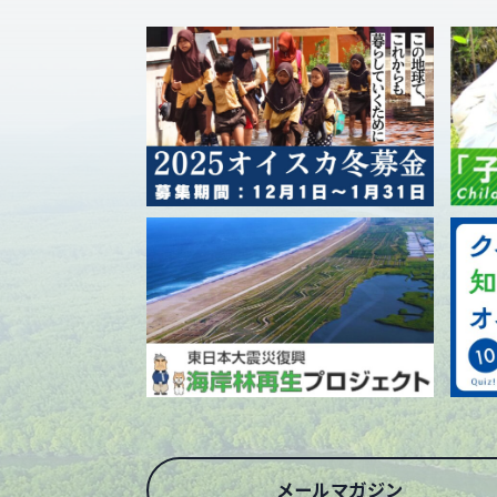
メールマガジン