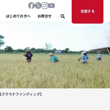
支援する
はじめての方へ
お問合せ
たい【クラウドファンディング】