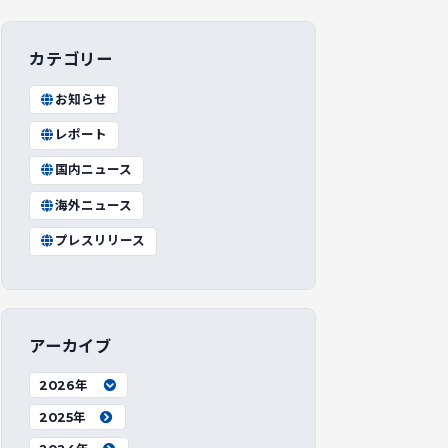
カテゴリー
お知らせ
レポート
国内ニュース
海外ニュース
プレスリリース
アーカイブ
2026年
2025年