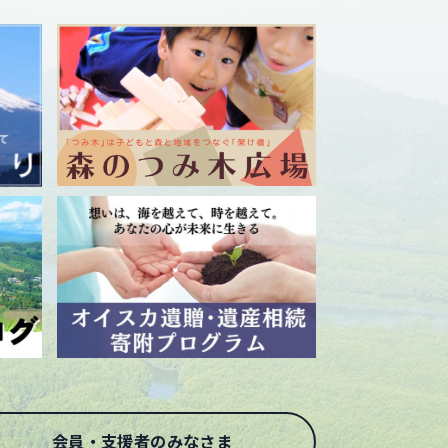
会員・支援者のみなさま