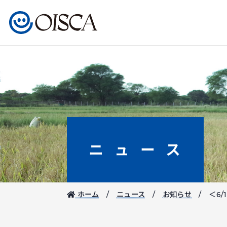
ニュース
ホーム
ニュース
お知らせ
＜6