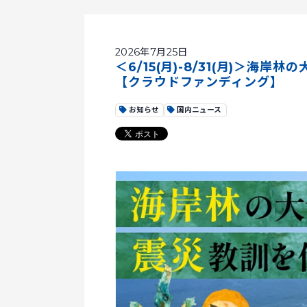
2026年7月25日
＜6/15(月)-8/31(月)＞
【クラウドファンディング】
お知らせ
国内ニュース