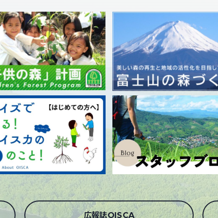
広報誌OISCA