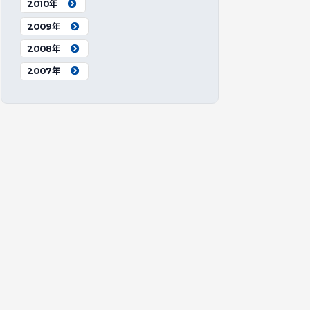
2010年
2009年
2008年
2007年