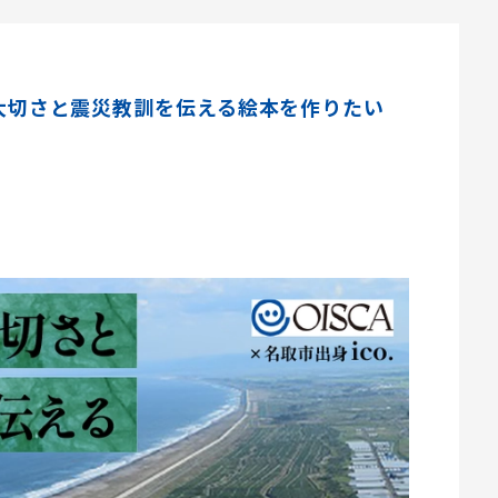
海岸林の大切さと震災教訓を伝える絵本を作りたい