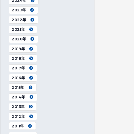
2024年
2023年
2022年
2021年
2020年
2019年
2018年
2017年
2016年
2015年
2014年
2013年
2012年
2011年