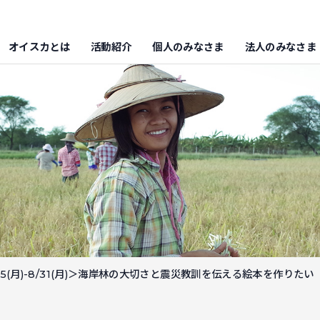
オイスカとは
活動紹介
個人のみなさま
法人のみなさま
/15(月)-8/31(月)＞海岸林の大切さと震災教訓を伝える絵本を作り