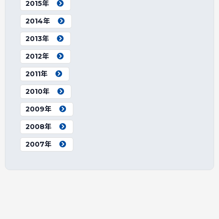
2015年
2014年
2013年
2012年
2011年
2010年
2009年
2008年
2007年