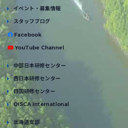
イベント・募集情報
スタッフブログ
Facebook
YouTube Channel
中部日本研修センター
西日本研修センター
四国研修センター
OISCA International
北海道支部