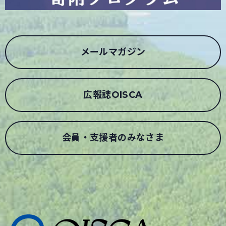
メールマガジン
広報誌OISCA
会員・支援者のみなさま