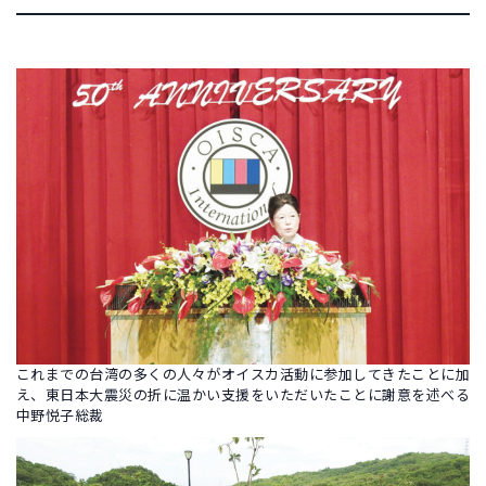
これまでの台湾の多くの人々がオイスカ活動に参加してきたことに加
え、東日本大震災の折に温かい支援をいただいたことに謝意を述べる
中野悦子総裁