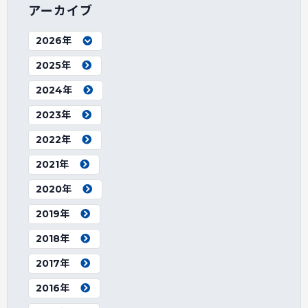
アーカイブ
2026年
2025年
2024年
2023年
2022年
2021年
2020年
2019年
2018年
2017年
2016年