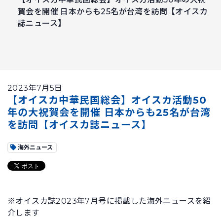
賀会を開催 日本からも25名が台湾を訪問【オイスカ
誌ニュース】
2023年7月5日
【オイスカ中華民国総会】オイスカ活動50
年の大祝賀会を開催 日本からも25名が台湾
を訪問【オイスカ誌ニュース】
海外ニュース
※オイスカ誌2023年7月号に掲載した海外ニュースを紹
介します