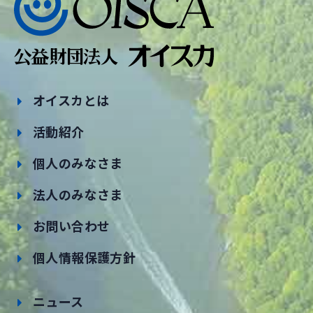
オイスカとは
活動紹介
個人のみなさま
法人のみなさま
お問い合わせ
個人情報保護方針
ニュース