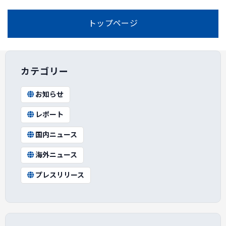
トップページ
カテゴリー
お知らせ
レポート
国内ニュース
海外ニュース
プレスリリース