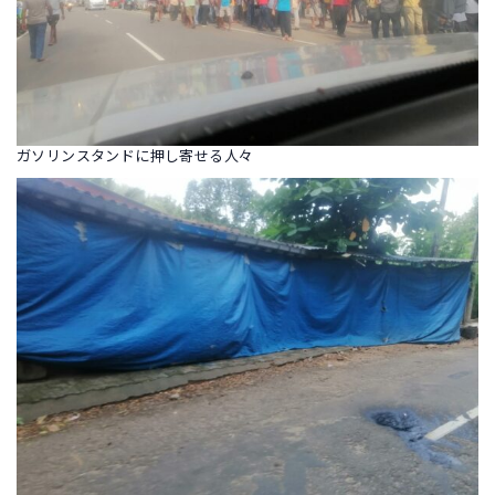
ガソリンスタンドに押し寄せる人々