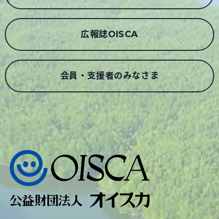
広報誌OISCA
会員・支援者のみなさま