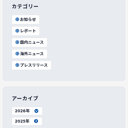
カテゴリー
お知らせ
レポート
国内ニュース
海外ニュース
プレスリリース
アーカイブ
2026年
2025年