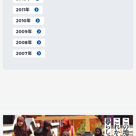
2011年
2010年
2009年
2008年
2007年