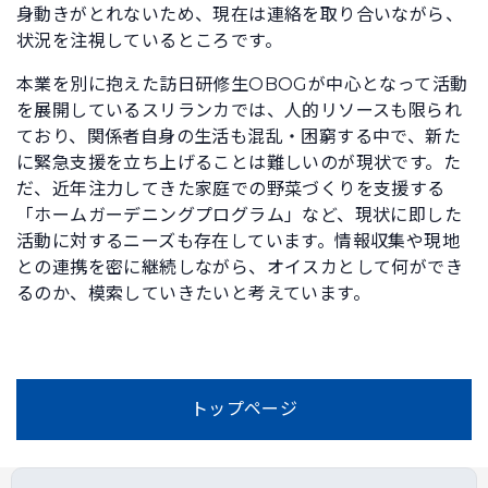
身動きがとれないため、現在は連絡を取り合いながら、
状況を注視しているところです。
本業を別に抱えた訪日研修生OBOGが中心となって活動
を展開しているスリランカでは、人的リソースも限られ
ており、関係者自身の生活も混乱・困窮する中で、新た
に緊急支援を立ち上げることは難しいのが現状です。た
だ、近年注力してきた家庭での野菜づくりを支援する
「ホームガーデニングプログラム」など、現状に即した
活動に対するニーズも存在しています。情報収集や現地
との連携を密に継続しながら、オイスカとして何ができ
るのか、模索していきたいと考えています。
トップページ