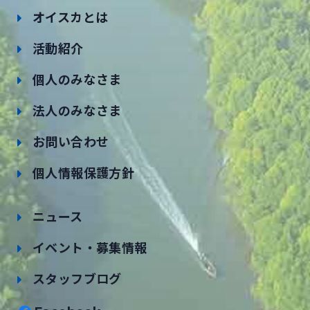
オイスカとは
活動紹介
個人のみなさま
法人のみなさま
お問い合わせ
個人情報保護方針
ニュース
イベント・募集情報
スタッフブログ