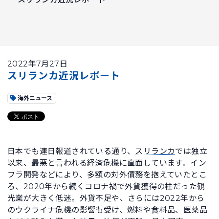
2022年7月27日
スリランカ近況レポート
海外ニュース
日本でも連日報道されている通り、
スリランカ
では独立
以来、最悪と言われる経済危機に直面しています。イン
フラ開発などにより、多額の対外債務を抱えていたとこ
ろ、2020年から続くコロナ禍で外貨獲得の柱だった観
光業が大きく低迷。外貨不足や、さらには2022年から
のウクライナ危機の影響も受け、燃料や食料品、医薬品