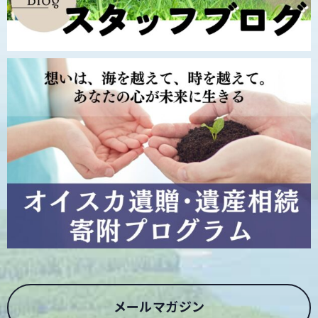
メールマガジン