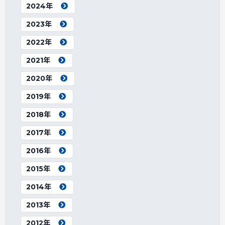
2024年
2023年
2022年
2021年
2020年
2019年
2018年
2017年
2016年
2015年
2014年
2013年
2012年