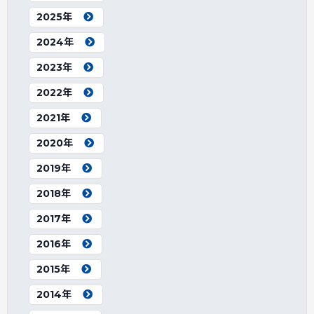
2025年
2024年
2023年
2022年
2021年
2020年
2019年
2018年
2017年
2016年
2015年
2014年