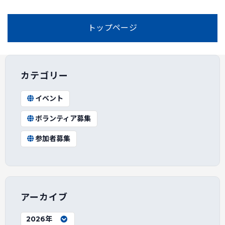
トップページ
カテゴリー
イベント
ボランティア募集
参加者募集
アーカイブ
2026年