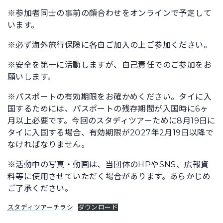
※参加者同士の事前の顔合わせをオンラインで予定して
います。
※必ず海外旅行保険に各自ご加入の上ご参加ください。
※安全を第一に活動しますが、自己責任でのご参加をお
願いします。
※パスポートの有効期限をお確かめください。タイに入
国するためには、パスポートの残存期間が入国時に6ヶ
月以上必要です。今回のスタディツアーために8月19日に
タイに入国する場合、有効期限が2027年2月19日以降で
なければなりません。
※活動中の写真・動画は、当団体のHPやSNS、広報資
料等に使用させていただく場合があります。あらかじめ
ご了承ください。
スタディツアーチラシ
ダウンロード