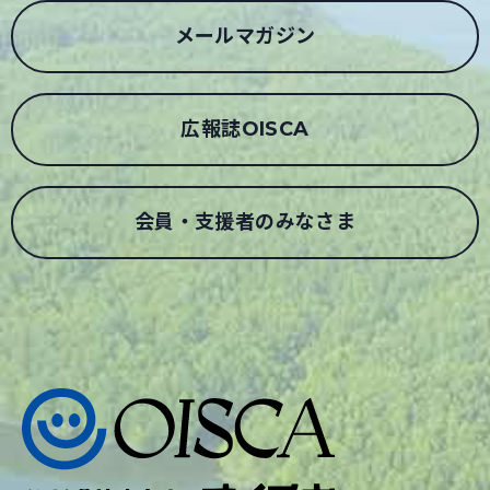
メールマガジン
広報誌OISCA
会員・支援者のみなさま