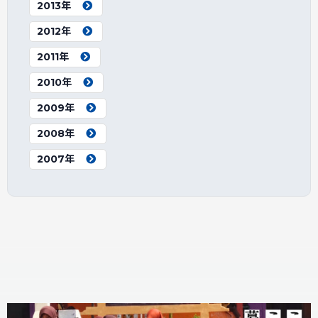
2013年
2012年
2011年
2010年
2009年
2008年
2007年