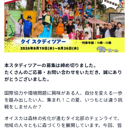
本スタディツアーの募集は締め切りました。
たくさんのご応募・お問い合わせをいただき、誠にあり
がとうございました。
国際協力や環境問題に興味がある人、自分を変える一歩
を踏み出したい人、集まれ！この夏、いつもとは違う挑
戦をしませんか？
オイスカは森林の劣化が進むタイ北部のチェンライで、
地域の人々ともに森づくりを展開しています。今回、皆