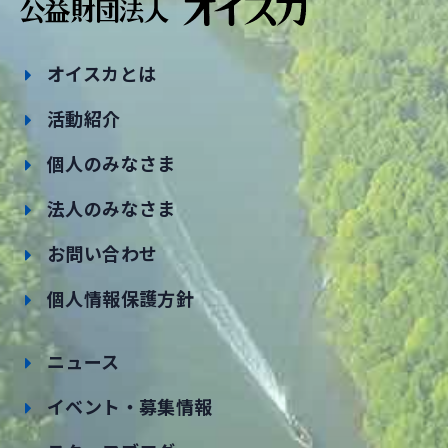
オイスカとは
活動紹介
個人のみなさま
法人のみなさま
お問い合わせ
個人情報保護方針
ニュース
イベント・募集情報