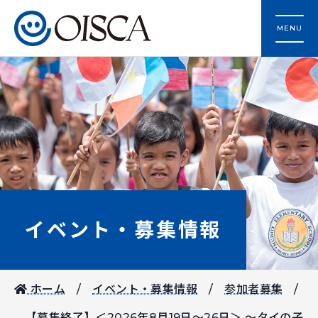
MENU
イベント・募集情報
ホーム
イベント・募集情報
参加者募集
【募集終了】＜2026年8月19日～26日＞ ～タイの子