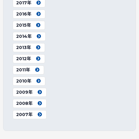
2017年
2016年
2015年
2014年
2013年
2012年
2011年
2010年
2009年
2008年
2007年