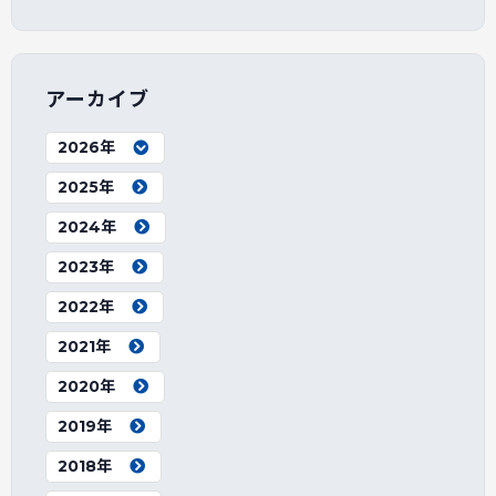
アーカイブ
2026年
2025年
2024年
2023年
2022年
2021年
2020年
2019年
2018年