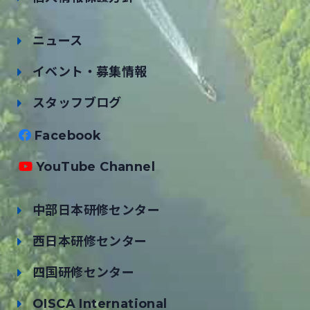
ニュース
イベント・募集情報
スタッフブログ
Facebook
YouTube Channel
中部日本研修センター
西日本研修センター
四国研修センター
OISCA International