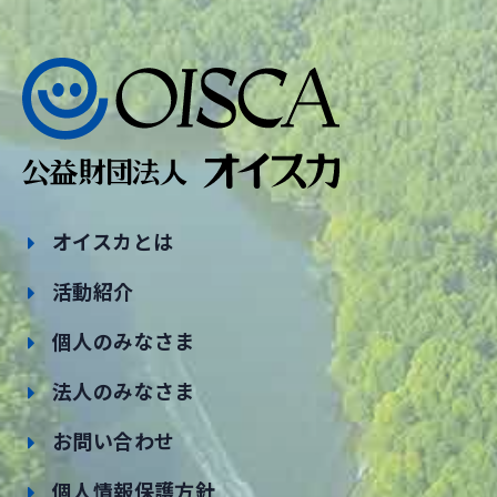
オイスカとは
活動紹介
個人のみなさま
法人のみなさま
お問い合わせ
個人情報保護方針