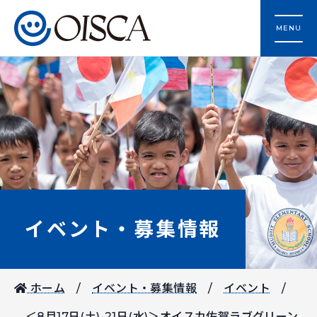
MENU
イベント・募集情報
ホーム
イベント・募集情報
イベント
＜8月17日(土)-21日(水)＞オイスカ佐賀ラブグリーン