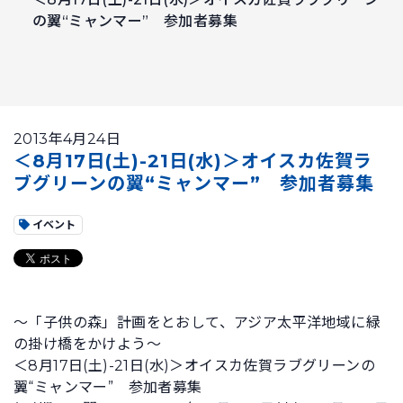
の翼“ミャンマー” 参加者募集
2013年4月24日
＜8月17日(土)-21日(水)＞オイスカ佐賀ラ
ブグリーンの翼“ミャンマー” 参加者募集
イベント
～「子供の森」計画をとおして、アジア太平洋地域に緑
の掛け橋をかけよう～
＜8月17日(土)-21日(水)＞オイスカ佐賀ラブグリーンの
翼“ミャンマー” 参加者募集