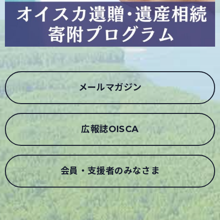
メールマガジン
広報誌OISCA
会員・支援者のみなさま