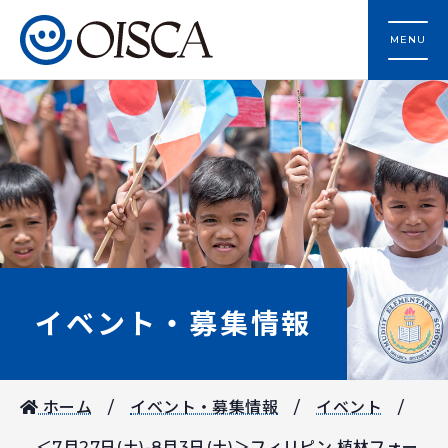
MENU
イベント・募集情報
ホーム
イベント・募集情報
イベント
＜7月27日(土)-8月3日(土)＞フィリピン 植林フォー