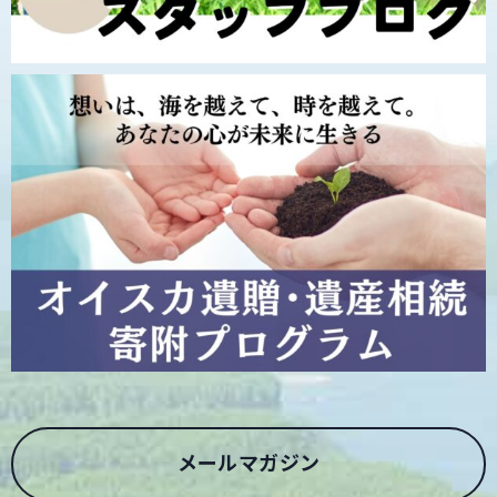
メールマガジン