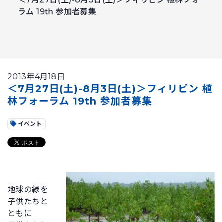
ラム 19th 参加者募集
2013年4月18日
＜7月27日(土)-8月3日(土)＞フィリピン 植
林フォーラム 19th 参加者募集
イベント
地球の緑を
子供たちと
ともに