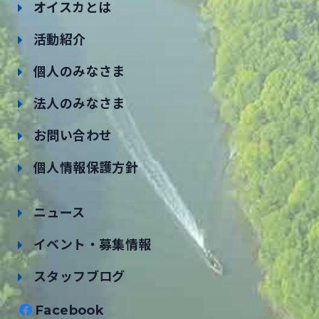
オイスカとは
活動紹介
個人のみなさま
法人のみなさま
お問い合わせ
個人情報保護方針
ニュース
イベント・募集情報
スタッフブログ
Facebook