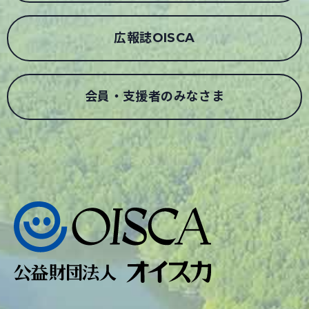
広報誌OISCA
会員・支援者のみなさま