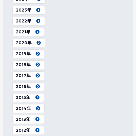
2023年
2022年
2021年
2020年
2019年
2018年
2017年
2016年
2015年
2014年
2013年
2012年