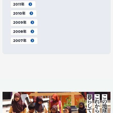
2011年
2010年
2009年
2008年
2007年