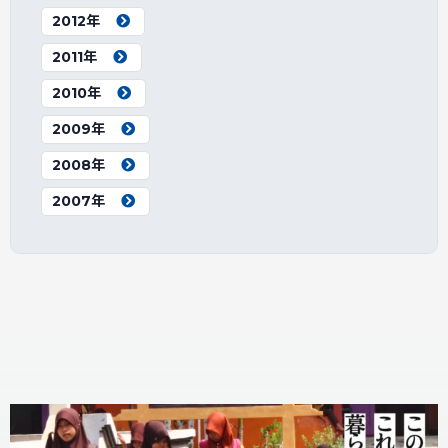
2012年
2011年
2010年
2009年
2008年
2007年