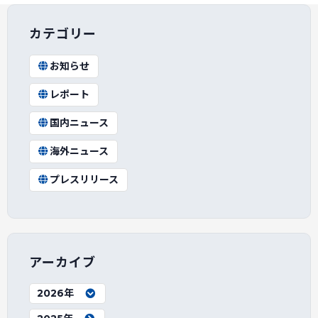
カテゴリー
お知らせ
レポート
国内ニュース
海外ニュース
プレスリリース
アーカイブ
2026年