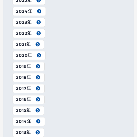
2025年
2024年
2023年
2022年
2021年
2020年
2019年
2018年
2017年
2016年
2015年
2014年
2013年