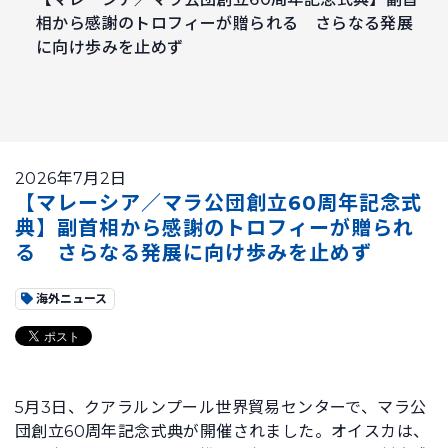
相から感謝のトロフィーが贈られる さらなる発展
に向け歩みを止めず
2026年7月2日
【マレーシア／マラ公団創立60周年記念式
典】副首相から感謝のトロフィーが贈られ
る さらなる発展に向け歩みを止めず
海外ニュース
5月3日、クアラルンプール世界貿易センターで、マラ公
団創立60周年記念式典が開催されました。オイスカは、