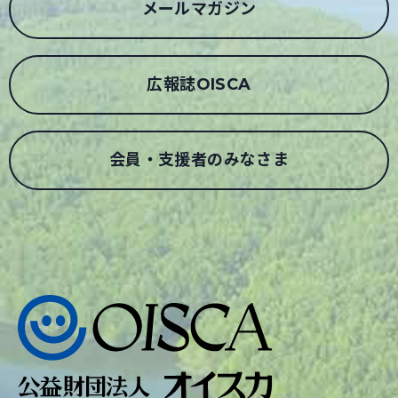
メールマガジン
広報誌OISCA
会員・支援者のみなさま