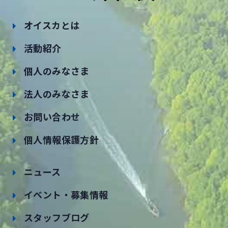
オイスカとは
活動紹介
個人のみなさま
法人のみなさま
お問い合わせ
個人情報保護方針
ニュース
イベント・募集情報
スタッフブログ