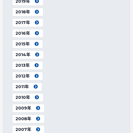
2019年
2018年
2017年
2016年
2015年
2014年
2013年
2012年
2011年
2010年
2009年
2008年
2007年