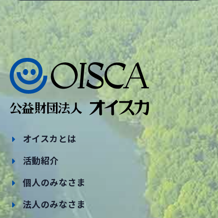
オイスカとは
活動紹介
個人のみなさま
法人のみなさま