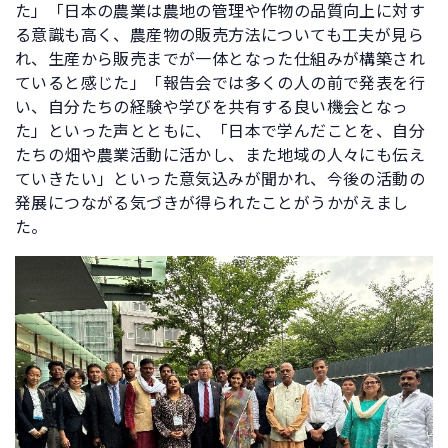
た」「日本の農業は農地の管理や作物の品質向上に対す
る意識も高く、農産物の販売方法についても工夫が見ら
れ、生産から販売までが一体となった仕組みが構築され
ていると感じた」「報告会では多くの人の前で発表を行
い、自分たちの経験や学びを共有する良い機会となっ
た」といった声とともに、「日本で学んだことを、自分
たちの畑や農業活動に活かし、また地域の人々にも伝え
ていきたい」といった意気込みが聞かれ、今後の活動の
発展につながる気づきが得られたことがうかがえまし
た。