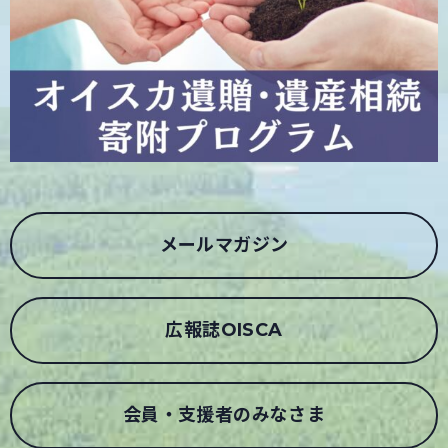
メールマガジン
広報誌OISCA
会員・支援者のみなさま