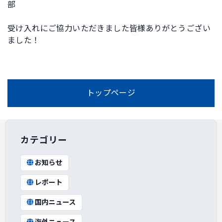
部
受け入れにご協力いただきました皆様ありがとうござい
ました！
トップページ
カテゴリー
お知らせ
レポート
国内ニュース