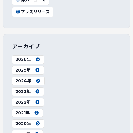
海外ニュース
プレスリリース
アーカイブ
2026年
2025年
2024年
2023年
2022年
2021年
2020年