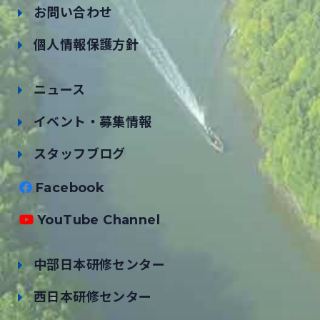
お問い合わせ
個人情報保護方針
ニュース
イベント・募集情報
スタッフブログ
Facebook
YouTube Channel
中部日本研修センター
西日本研修センター