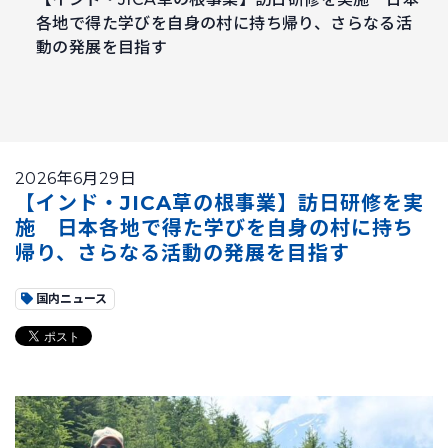
各地で得た学びを自身の村に持ち帰り、さらなる活
動の発展を目指す
2026年6月29日
【インド・JICA草の根事業】訪日研修を実
施 日本各地で得た学びを自身の村に持ち
帰り、さらなる活動の発展を目指す
国内ニュース