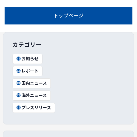
トップページ
カテゴリー
お知らせ
レポート
国内ニュース
海外ニュース
プレスリリース