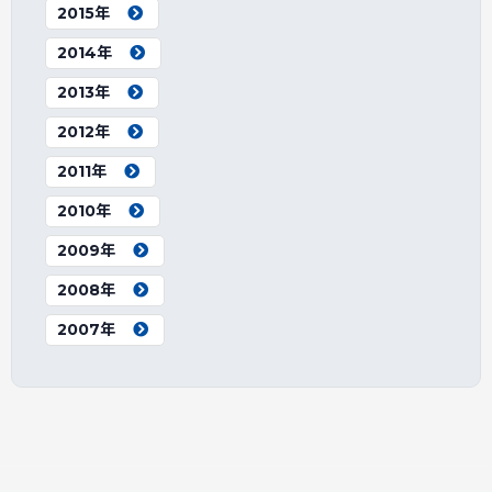
2015年
2014年
2013年
2012年
2011年
2010年
2009年
2008年
2007年