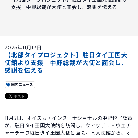
支援 中野総裁が大使と面会し、感謝を伝える
2025年11月13日
【北部タイプロジェクト】駐日タイ王国大
使館より支援 中野総裁が大使と面会し、
感謝を伝える
国内ニュース
11月5日、オイスカ・インターナショナルの中野悦子総裁
が、駐日タイ王国大使館を訪問し、ウィッチュ・ウェチ
ャーチーワ駐日タイ王国大使と面会。同大使館から、オ