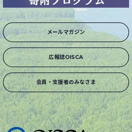
メールマガジン
広報誌OISCA
会員・支援者のみなさま