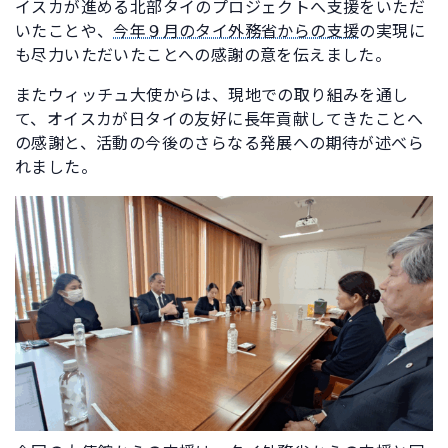
イスカが進める北部タイのプロジェクトへ支援をいただ
いたことや、
今年９月のタイ外務省からの支援
の実現に
も尽力いただいたことへの感謝の意を伝えました。
またウィッチュ大使からは、現地での取り組みを通し
て、オイスカが日タイの友好に長年貢献してきたことへ
の感謝と、活動の今後のさらなる発展への期待が述べら
れました。