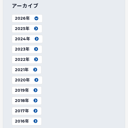
アーカイブ
2026年
2025年
2024年
2023年
2022年
2021年
2020年
2019年
2018年
2017年
2016年