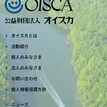
オイスカとは
活動紹介
個人のみなさま
法人のみなさま
お問い合わせ
個人情報保護方針
ニュース