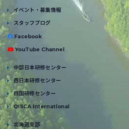
イベント・募集情報
スタッフブログ
Facebook
YouTube Channel
中部日本研修センター
西日本研修センター
四国研修センター
OISCA International
北海道支部