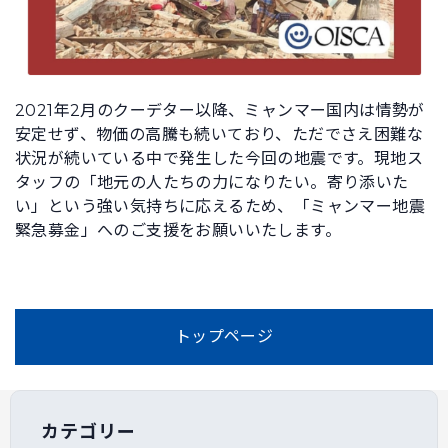
2021年2月のクーデター以降、ミャンマー国内は情勢が
安定せず、物価の高騰も続いており、ただでさえ困難な
状況が続いている中で発生した今回の地震です。現地ス
タッフの「地元の人たちの力になりたい。寄り添いた
い」という強い気持ちに応えるため、「ミャンマー地震
緊急募金」へのご支援をお願いいたします。
トップページ
カテゴリー