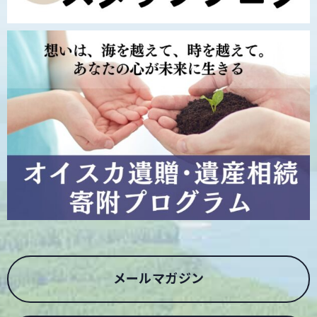
メールマガジン