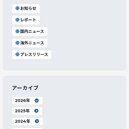
お知らせ
レポート
国内ニュース
海外ニュース
プレスリリース
アーカイブ
2026年
2025年
2024年