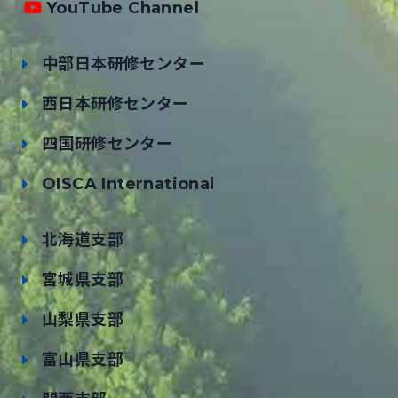
YouTube Channel
中部日本研修センター
西日本研修センター
四国研修センター
OISCA International
北海道支部
宮城県支部
山梨県支部
富山県支部