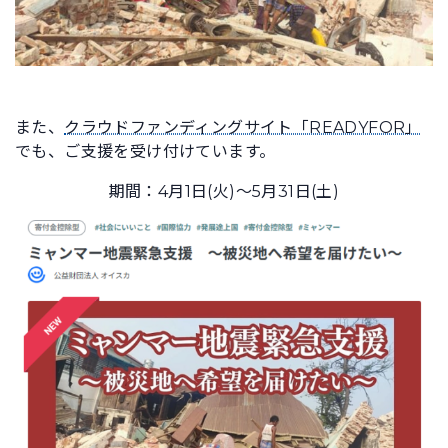
また、
クラウドファンディングサイト「READYFOR」
でも、ご支援を受け付けています。
期間：4月1日(火)～5月31日(土)