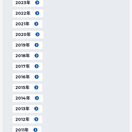
2023年
2022年
2021年
2020年
2019年
2018年
2017年
2016年
2015年
2014年
2013年
2012年
2011年