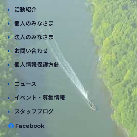
活動紹介
個人のみなさま
法人のみなさま
お問い合わせ
個人情報保護方針
ニュース
イベント・募集情報
スタッフブログ
Facebook