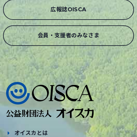
広報誌OISCA
会員・支援者のみなさま
オイスカとは