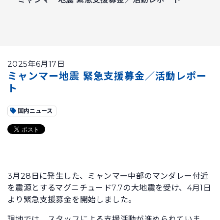
2025年6月17日
ミャンマー地震 緊急支援募金／活動レポー
ト
国内ニュース
3月28日に発生した、ミャンマー中部のマンダレー付近
を震源とするマグニチュード7.7の大地震を受け、4月1日
より緊急支援募金を開始しました。
現地では、スタッフによる支援活動が進められていま