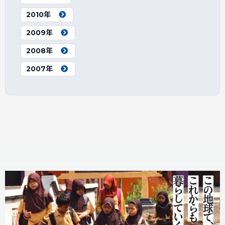
2010年
2009年
2008年
2007年