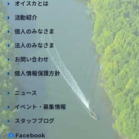
オイスカとは
活動紹介
個人のみなさま
法人のみなさま
お問い合わせ
個人情報保護方針
ニュース
イベント・募集情報
スタッフブログ
Facebook