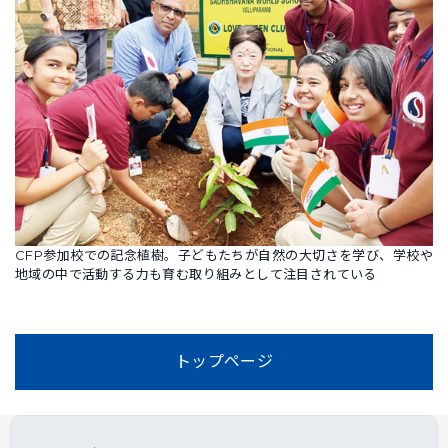
CFP参加校での記念植樹。子どもたちが自然の大切さを学び、学校や
地域の中で活動する力も育む取り組みとして注目されている
トップページ