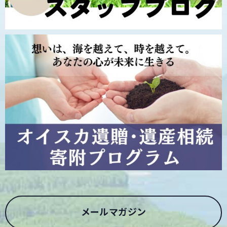
メールマガジン