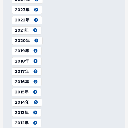
2023年
2022年
2021年
2020年
2019年
2018年
2017年
2016年
2015年
2014年
2013年
2012年