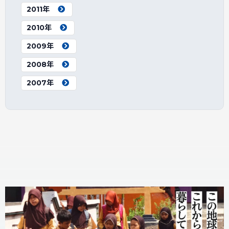
2011年
2010年
2009年
2008年
2007年