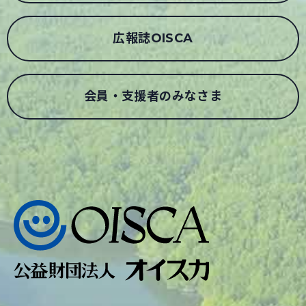
広報誌OISCA
会員・支援者のみなさま