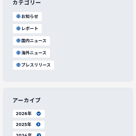
カテゴリー
お知らせ
レポート
国内ニュース
海外ニュース
プレスリリース
アーカイブ
2026年
2025年
2024年