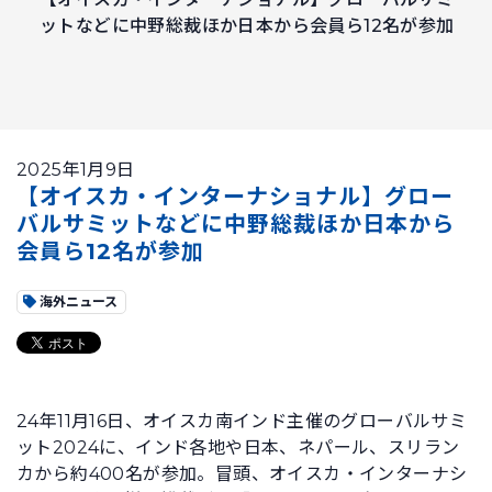
ットなどに中野総裁ほか日本から会員ら12名が参加
2025年1月9日
【オイスカ・インターナショナル】グロー
バルサミットなどに中野総裁ほか日本から
会員ら12名が参加
海外ニュース
24年11月16日、オイスカ南インド主催のグローバルサミ
ット2024に、インド各地や日本、ネパール、スリラン
カから約400名が参加。冒頭、オイスカ・インターナシ