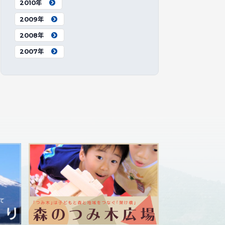
2010年
2009年
2008年
2007年