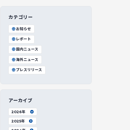
カテゴリー
お知らせ
レポート
国内ニュース
海外ニュース
プレスリリース
アーカイブ
2026年
2025年