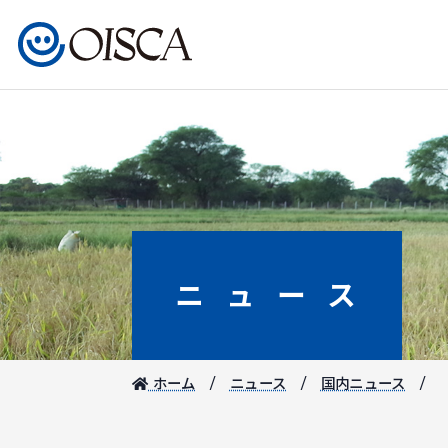
ニュース
ホーム
ニュース
国内ニュース