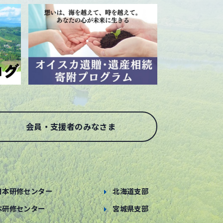
会員・支援者のみなさま
日本研修センター
北海道支部
本研修センター
宮城県支部