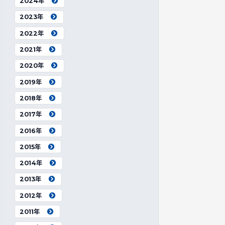
2024年
2023年
2022年
2021年
2020年
2019年
2018年
2017年
2016年
2015年
2014年
2013年
2012年
2011年