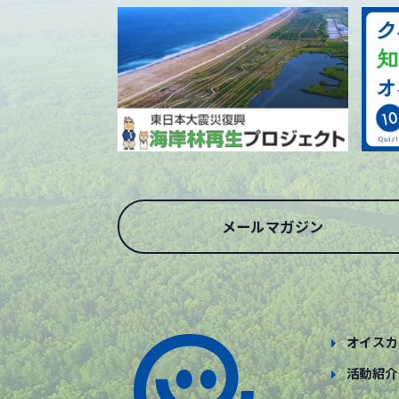
メールマガジン
オイスカ
活動紹介