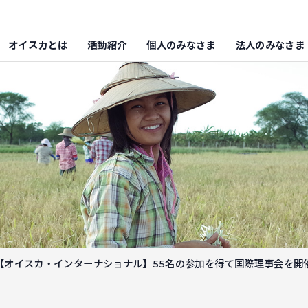
オイスカとは
活動紹介
個人のみなさま
法人のみなさま
【オイスカ・インターナショナル】55名の参加を得て国際理事会を開