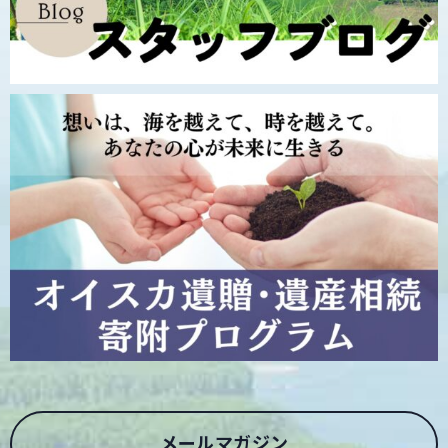
メールマガジン