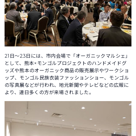
21日〜23日には、市内会場で「オーガニックマルシェ」
として、熊本×モンゴルプロジェクトのハンドメイドグ
ッズや熊本のオーガニック商品の販売展示やワークショ
ップ、モンゴル民族衣装ファッションショー、モンゴル
の写真展などが行われ、地元新聞やテレビなどの広報に
より、連日多くの方が来場されました。