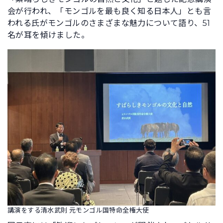
会が行われ、「モンゴルを最も良く知る日本人」とも言
われる氏がモンゴルのさまざまな魅力について語り、51
名が耳を傾けました。
講演をする清水武則 元モンゴル国特命全権大使