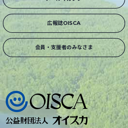
広報誌OISCA
会員・支援者のみなさま