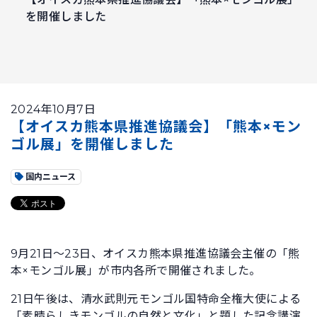
を開催しました
2024年10月7日
【オイスカ熊本県推進協議会】「熊本×モン
ゴル展」を開催しました
国内ニュース
9月21日〜23日、オイスカ熊本県推進協議会主催の「熊
本×モンゴル展」が市内各所で開催されました。
21日午後は、清水武則元モンゴル国特命全権大使による
「素晴らしきモンゴルの自然と文化」と題した記念講演