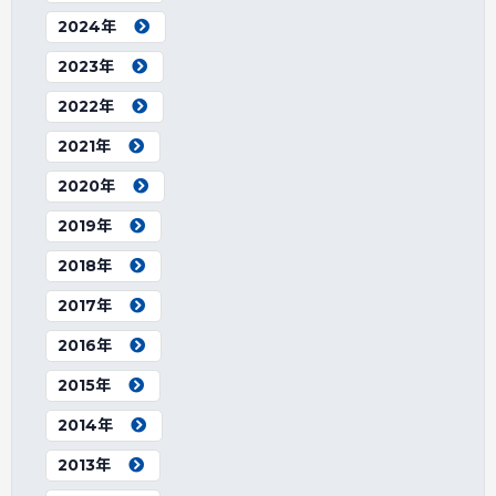
2024年
2023年
2022年
2021年
2020年
2019年
2018年
2017年
2016年
2015年
2014年
2013年