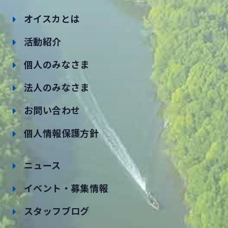
オイスカとは
活動紹介
個人のみなさま
法人のみなさま
お問い合わせ
個人情報保護方針
ニュース
イベント・募集情報
スタッフブログ