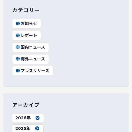
カテゴリー
お知らせ
レポート
国内ニュース
海外ニュース
プレスリリース
アーカイブ
2026年
2025年