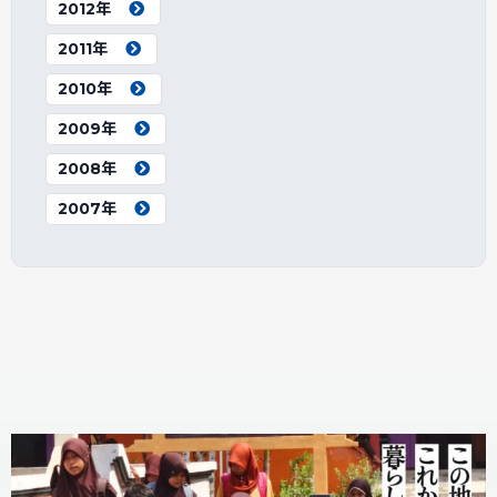
2012年
2011年
2010年
2009年
2008年
2007年