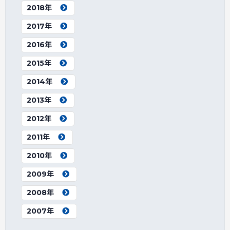
2018年
2017年
2016年
2015年
2014年
2013年
2012年
2011年
2010年
2009年
2008年
2007年