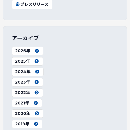
プレスリリース
アーカイブ
2026年
2025年
2024年
2023年
2022年
2021年
2020年
2019年