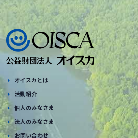
オイスカとは
活動紹介
個人のみなさま
法人のみなさま
お問い合わせ