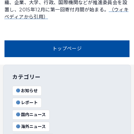
織、企業、大学、行政、国際機関などが推進委員会を設
置し、2015年12月に第一回寄付月間が始まる。
（ウィキ
ペディアから引用）
トップページ
カテゴリー
お知らせ
レポート
国内ニュース
海外ニュース