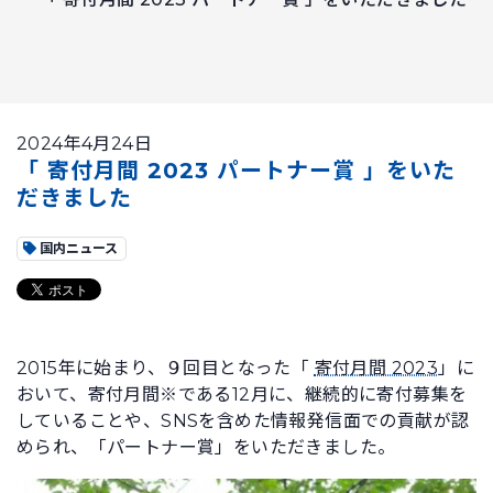
2024年4月24日
「 寄付月間 2023 パートナー賞 」をいた
だきました
国内ニュース
2015年に始まり、９回目となった「
寄付月間 2023
」に
おいて、寄付月間※である12月に、継続的に寄付募集を
していることや、SNSを含めた情報発信面での貢献が認
められ、「パートナー賞」をいただきました。