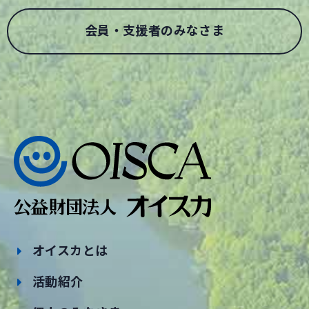
会員・支援者のみなさま
オイスカとは
活動紹介