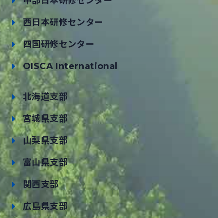
中部日本研修センター
西日本研修センター
四国研修センター
OISCA International
北海道支部
宮城県支部
山梨県支部
富山県支部
関西支部
広島県支部