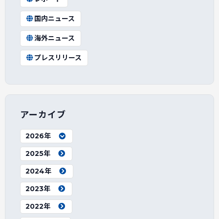
国内ニュース
海外ニュース
プレスリリース
アーカイブ
2026年
2025年
2024年
2023年
2022年