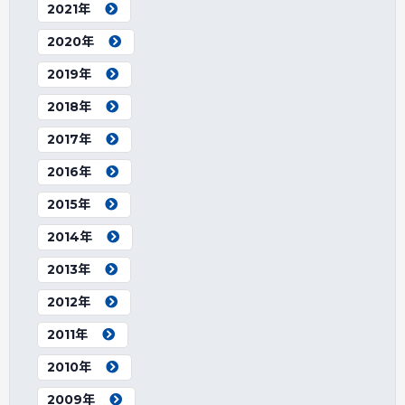
2021年
2020年
2019年
2018年
2017年
2016年
2015年
2014年
2013年
2012年
2011年
2010年
2009年