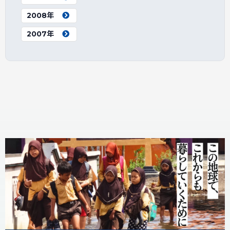
2008年
2007年