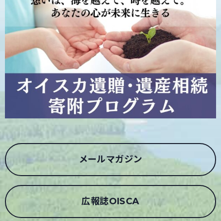
メールマガジン
広報誌OISCA