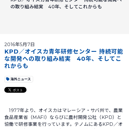
の取り組み結実 40年、そしてこれからも
2016年5月7日
KPD／オイスカ青年研修センター 持続可能
な開発への取り組み結実 40年、そしてこ
れからも
海外ニュース
1977年より、オイスカはマレーシア・サバ州で、農業
食品産業省（MAFI）ならびに農村開発公社（KPD）と
協働で研修事業を行っています。テノムにあるKPD／オ