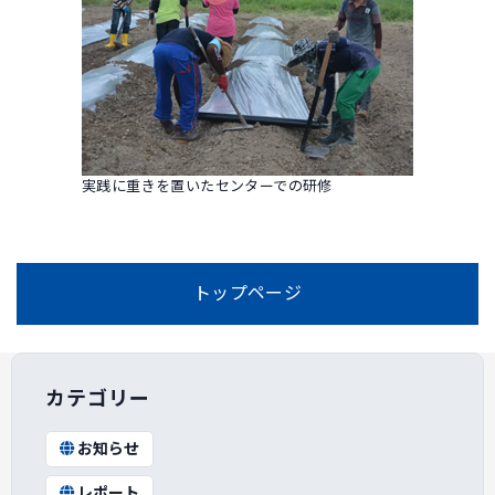
実践に重きを置いたセンターでの研修
トップページ
カテゴリー
お知らせ
レポート