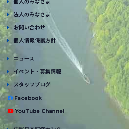
個人のみなさま
法人のみなさま
お問い合わせ
個人情報保護方針
ニュース
イベント・募集情報
スタッフブログ
Facebook
YouTube Channel