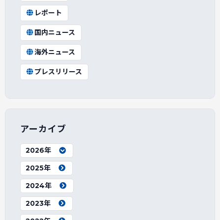
レポート
国内ニュース
海外ニュース
プレスリリース
アーカイブ
2026年
2025年
2024年
2023年