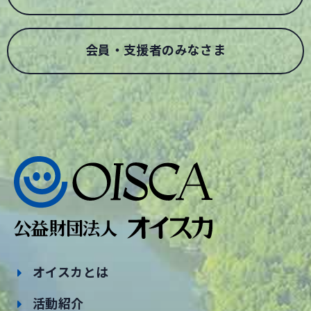
会員・支援者のみなさま
オイスカとは
活動紹介