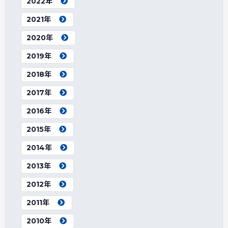
2022年
2021年
2020年
2019年
2018年
2017年
2016年
2015年
2014年
2013年
2012年
2011年
2010年