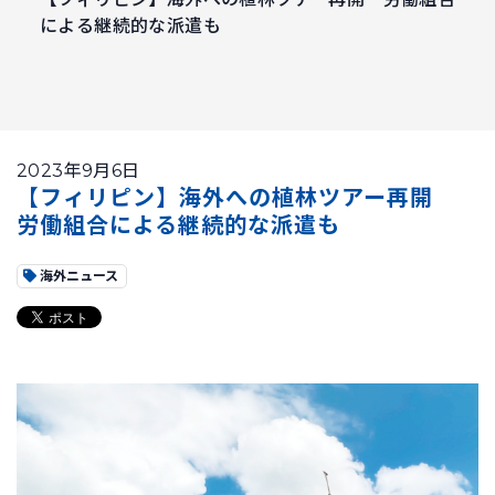
による継続的な派遣も
2023年9月6日
【フィリピン】海外への植林ツアー再開
労働組合による継続的な派遣も
海外ニュース