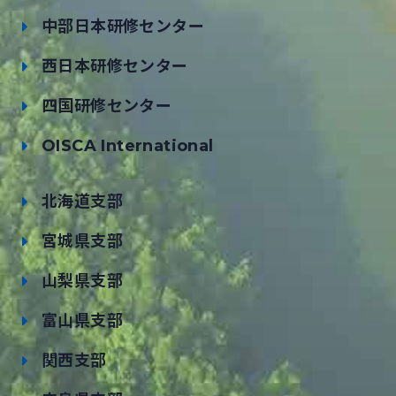
中部日本研修センター
西日本研修センター
四国研修センター
OISCA International
北海道支部
宮城県支部
山梨県支部
富山県支部
関西支部