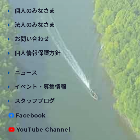
個人のみなさま
法人のみなさま
お問い合わせ
個人情報保護方針
ニュース
イベント・募集情報
スタッフブログ
Facebook
YouTube Channel