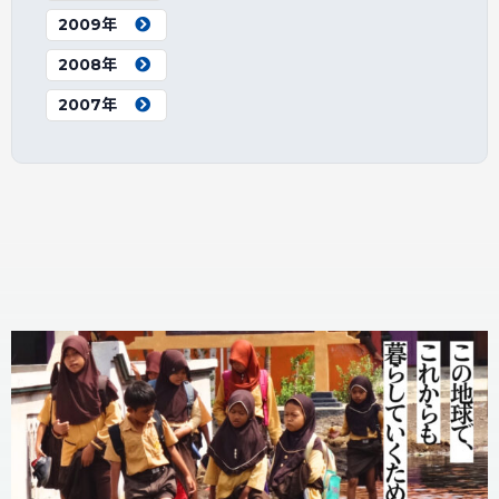
2009年
2008年
2007年