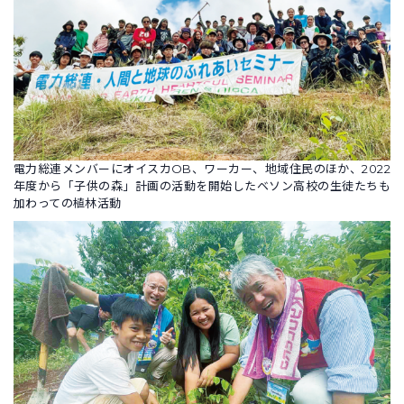
電力総連メンバーにオイスカOB、ワーカー、地域住民のほか、2022
年度から「子供の森」計画の活動を開始したベソン高校の生徒たちも
加わっての植林活動