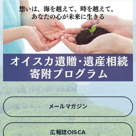
メールマガジン
広報誌OISCA