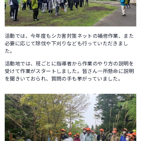
活動では、今年度もシカ害対策ネットの補修作業、また
必要に応じて除伐や下刈りなども行っていただきまし
た。
活動地では、班ごとに指導者から作業のやり方の説明を
受けて作業がスタートしました。皆さん一所懸命に説明
を聞きいておられ、質問の手も挙がっていました。