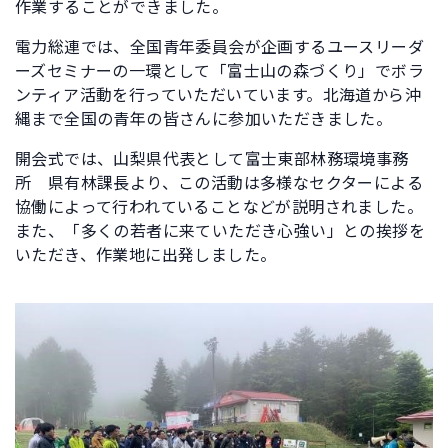
作業することができました。
電力総連では、全国青年委員会が企画するユースリーダ
ーズセミナーの一環として「富士山の森づくり」でボラ
ンティア活動を行っていただいています。北海道から沖
縄まで全国の青年の皆さんに参加いただきました。
開会式では、山梨県代表として富士東部林務環境事務
所 県有林課長より、この活動は多様なセクターによる
協働によって行われていることなどが説明されました。
また、「多くの若者に来ていただき心強い」との挨拶を
いただき、作業地に出発しました。