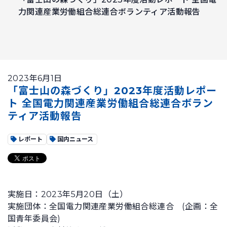
力関連産業労働組合総連合ボランティア活動報告
2023年6月1日
「富士山の森づくり」2023年度活動レポー
ト 全国電力関連産業労働組合総連合ボラン
ティア活動報告
レポート
国内ニュース
実施日：2023年5月20日（土）
実施団体：全国電力関連産業労働組合総連合 (企画：全
国青年委員会)