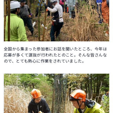
全国から集まった参加者にお話を聞いたところ、今年は
応募が多くて選抜が行われたとのこと。そんな皆さんな
ので、とても熱心に作業をされていました。