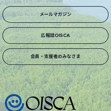
メールマガジン
広報誌OISCA
会員・支援者のみなさま