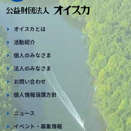
オイスカとは
活動紹介
個人のみなさま
法人のみなさま
お問い合わせ
個人情報保護方針
ニュース
イベント・募集情報