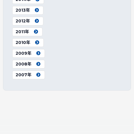
2013年
2012年
2011年
2010年
2009年
2008年
2007年