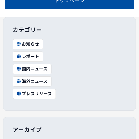
トップページ
カテゴリー
お知らせ
レポート
国内ニュース
海外ニュース
プレスリリース
アーカイブ