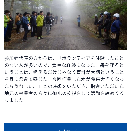
参加者代表の方からは、「ボランティアを体験したこと
のない人が多いので、貴重な経験になった。森を守ると
いうことは、植えるだけじゃなく育林が大切ということ
を身に染みて感じた。今回作業した木が将来大きくなっ
たらうれしい。」との感想をいただき、指導いただいた
地元の林業者の方々に御礼の挨拶をして活動を締めくく
りました。