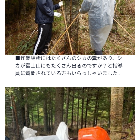
■作業場所にはたくさんのシカの糞があり、シ
カが富士山にもたくさん出るのですか？と指導
員に質問されている方もいらっしゃいました。