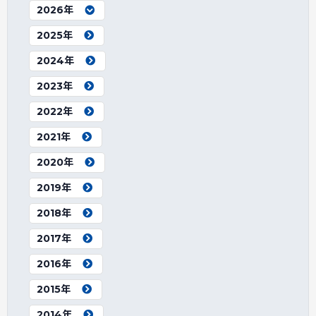
2026年
2025年
2024年
2023年
2022年
2021年
2020年
2019年
2018年
2017年
2016年
2015年
2014年