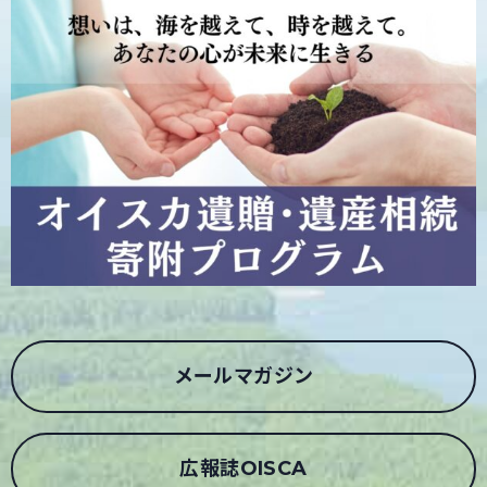
メールマガジン
広報誌OISCA