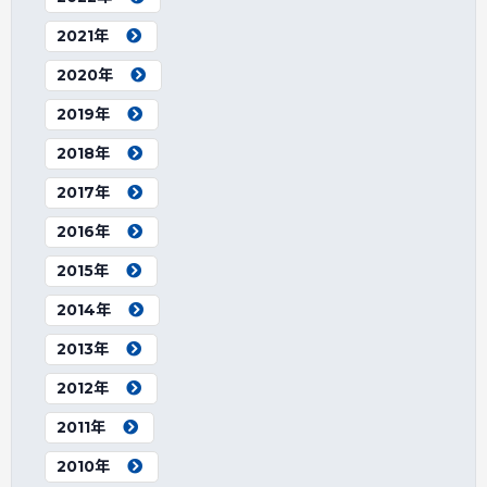
2021年
2020年
2019年
2018年
2017年
2016年
2015年
2014年
2013年
2012年
2011年
2010年