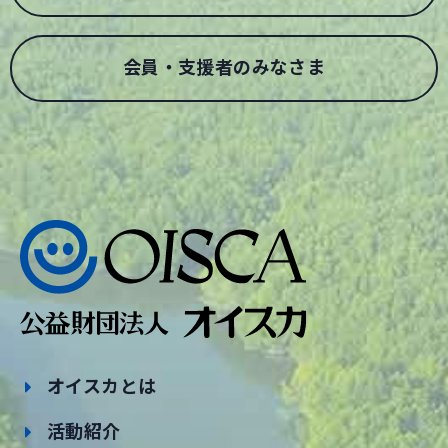
会員・支援者のみなさま
オイスカとは
活動紹介