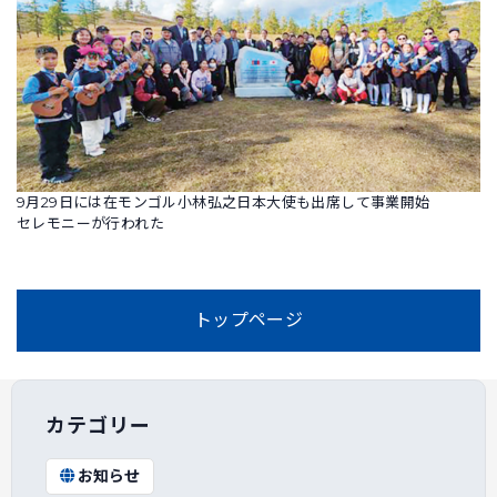
9月29日には在モンゴル小林弘之日本大使も出席して事業開始
セレモニーが行われた
トップページ
カテゴリー
お知らせ