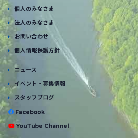
個人のみなさま
法人のみなさま
お問い合わせ
個人情報保護方針
ニュース
イベント・募集情報
スタッフブログ
Facebook
YouTube Channel