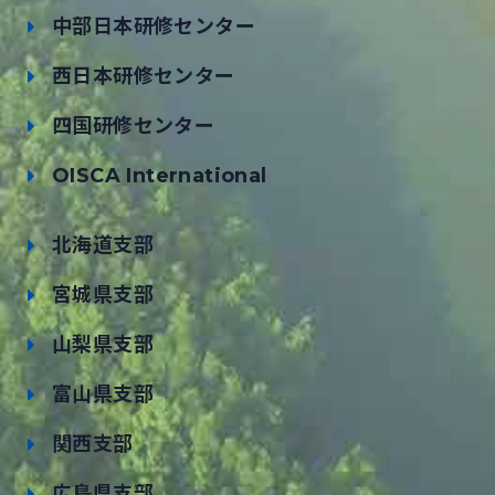
中部日本研修センター
西日本研修センター
四国研修センター
OISCA International
北海道支部
宮城県支部
山梨県支部
富山県支部
関西支部
広島県支部