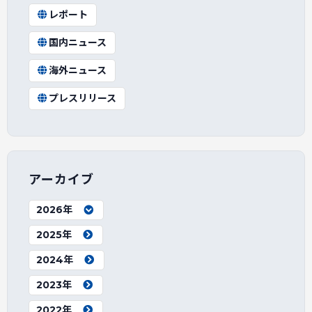
レポート
国内ニュース
海外ニュース
プレスリリース
アーカイブ
2026年
2025年
2024年
2023年
2022年