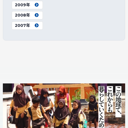
2009年
2008年
2007年