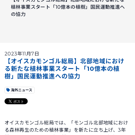
植林事業スタート「10億本の植樹」国民運動推進へ
の協力
2023年11月7日
【オイスカモンゴル総局】北部地域におけ
る新たな植林事業スタート「10億本の植
樹」国民運動推進への協力
海外ニュース
オイスカモンゴル総局では、「モンゴル北部地域におけ
る森林再生のための植林事業」を新たに立ち上げ、3年