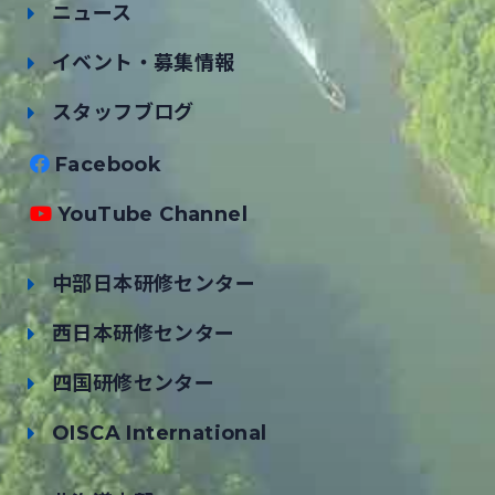
ニュース
イベント・募集情報
スタッフブログ
Facebook
YouTube Channel
中部日本研修センター
西日本研修センター
四国研修センター
OISCA International