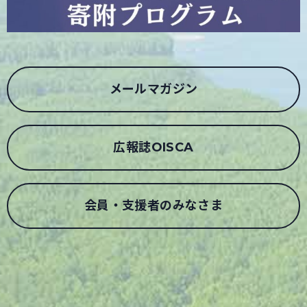
メールマガジン
広報誌OISCA
会員・支援者のみなさま