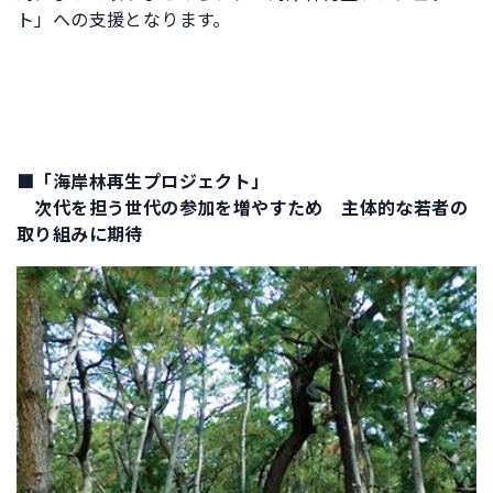
ト」への支援となります。
■「海岸林再生プロジェクト」
次代を担う世代の参加を増やすため 主体的な若者の
取り組みに期待