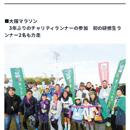
■大阪マラソン
3年ぶりのチャリティランナーの参加 初の研修生ラ
ンナー2名も力走