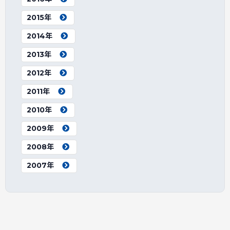
2015年
2014年
2013年
2012年
2011年
2010年
2009年
2008年
2007年