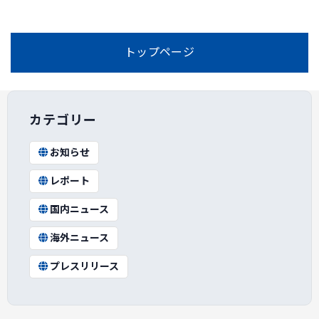
トップページ
カテゴリー
お知らせ
レポート
国内ニュース
海外ニュース
プレスリリース