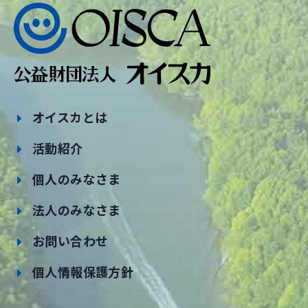
オイスカとは
活動紹介
個人のみなさま
法人のみなさま
お問い合わせ
個人情報保護方針