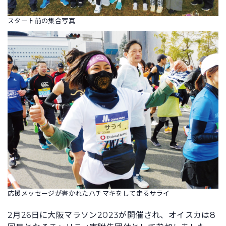
スタート前の集合写真
応援メッセージが書かれたハチマキをして走るサライ
2月26日に大阪マラソン2023が開催され、オイスカは8