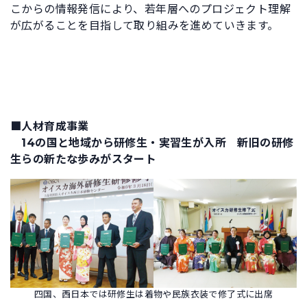
こからの情報発信により、若年層へのプロジェクト理解
が広がることを目指して取り組みを進めていきます。
■人材育成事業
14の国と地域から研修生・実習生が入所 新旧の研修
生らの新たな歩みがスタート
四国、西日本では研修生は着物や民族衣装で修了式に出席