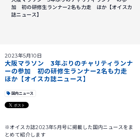
加 初の研修生ランナー2名も力走 ほか【オイスカ
誌ニュース】
2023年5月10日
大阪マラソン 3年ぶりのチャリティランナ
ーの参加 初の研修生ランナー2名も力走
ほか【オイスカ誌ニュース】
国内ニュース
※オイスカ誌2023年5月号に掲載した国内ニュースをま
とめて紹介します