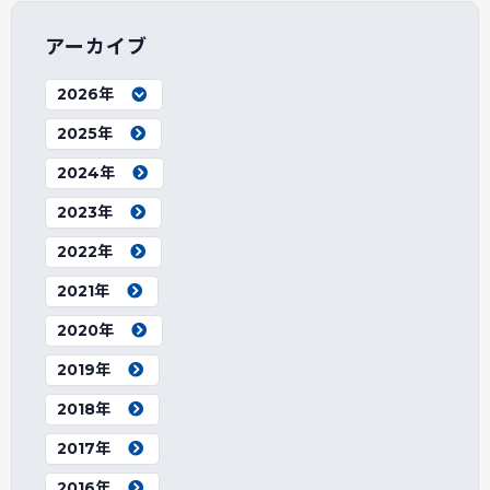
アーカイブ
2026年
2025年
2024年
2023年
2022年
2021年
2020年
2019年
2018年
2017年
2016年