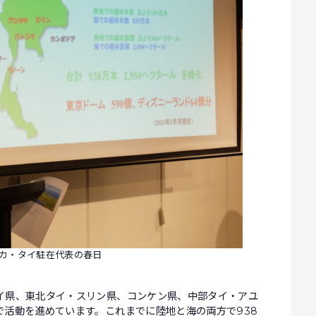
カ・タイ駐在代表の春日
イ県、東北タイ・スリン県、コンケン県、中部タイ・アユ
で活動を進めています。これまでに陸地と海の両方で938