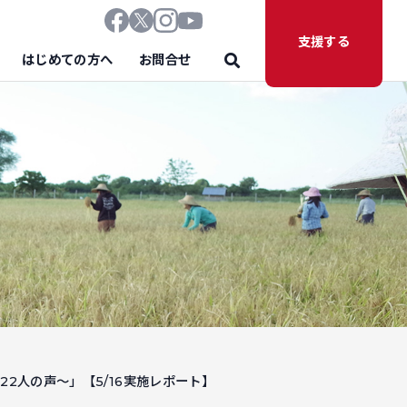
支援する
はじめての方へ
お問合せ
2人の声～」【5/16実施レポート】