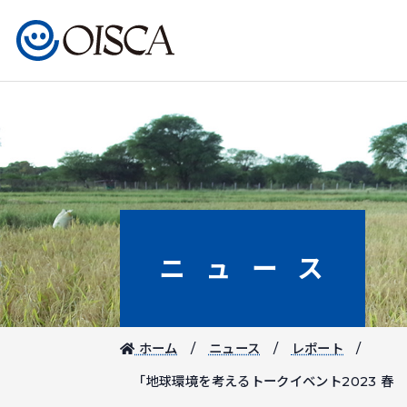
ニュース
ホーム
ニュース
レポート
「地球環境を考えるトークイベント2023 春