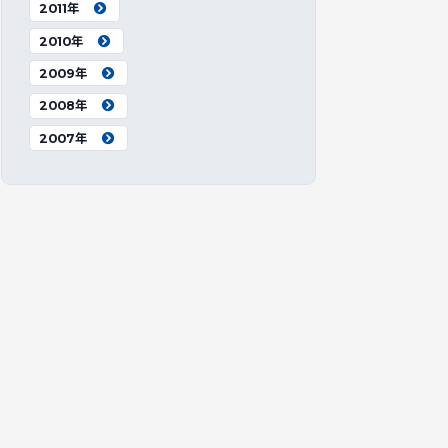
2011年
2010年
2009年
2008年
2007年