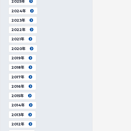
2025年
2024年
2023年
2022年
2021年
2020年
2019年
2018年
2017年
2016年
2015年
2014年
2013年
2012年