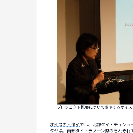
プロジェクト概要について説明するオイス
オイスカ・タイ
では、北部タイ・チェンラ
タヤ県、南部タイ・ラノーン県のそれぞれ