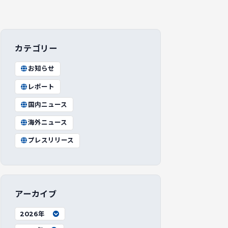
カテゴリー
お知らせ
レポート
国内ニュース
海外ニュース
プレスリリース
アーカイブ
2026年