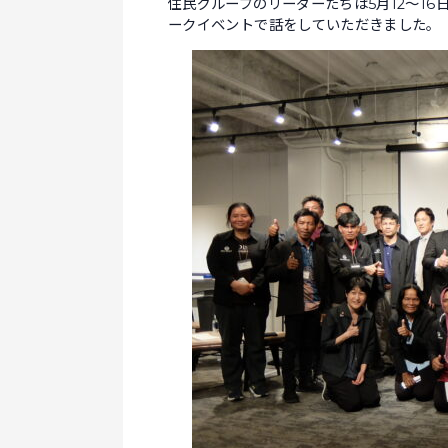
住民グループのリーダーたちは5月12～1
ークイベントで話をしていただきました。