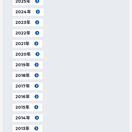
2025年
2024年
2023年
2022年
2021年
2020年
2019年
2018年
2017年
2016年
2015年
2014年
2013年