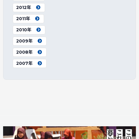
2012年
2011年
2010年
2009年
2008年
2007年