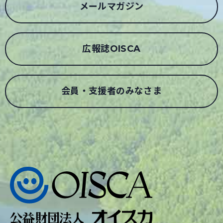
メールマガジン
広報誌OISCA
会員・支援者のみなさま