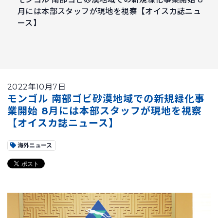
月には本部スタッフが現地を視察【オイスカ誌ニュ
ース】
2022年10月7日
モンゴル 南部ゴビ砂漠地域での新規緑化事
業開始 8月には本部スタッフが現地を視察
【オイスカ誌ニュース】
海外ニュース