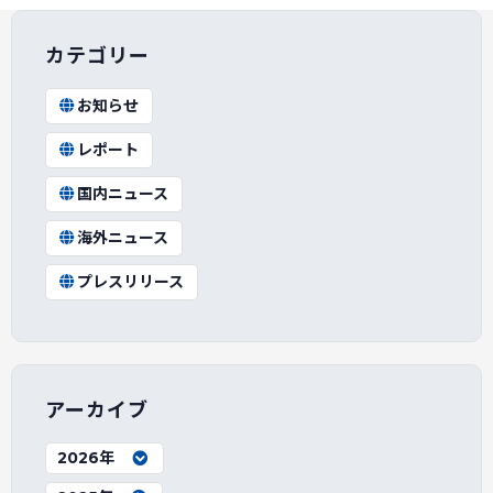
カテゴリー
お知らせ
レポート
国内ニュース
海外ニュース
プレスリリース
アーカイブ
2026年