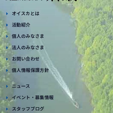
オイスカとは
活動紹介
個人のみなさま
法人のみなさま
お問い合わせ
個人情報保護方針
ニュース
イベント・募集情報
スタッフブログ