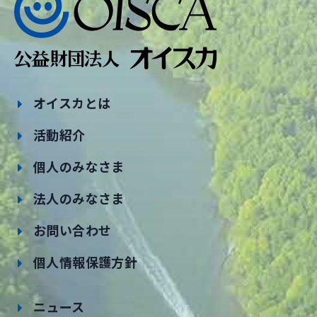
オイスカとは
活動紹介
個人のみなさま
法人のみなさま
お問い合わせ
個人情報保護方針
ニュース