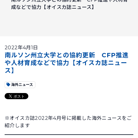
成などで協力【オイスカ誌ニュース】
2022年4月1日
南ルソン州立大学との協約更新 CFP推進
や人材育成などで協力【オイスカ誌ニュー
ス】
海外ニュース
※オイスカ誌2022年4月号に掲載した海外ニュースをご
紹介します