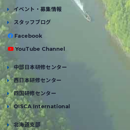
イベント・募集情報
スタッフブログ
Facebook
YouTube Channel
中部日本研修センター
西日本研修センター
四国研修センター
OISCA International
北海道支部