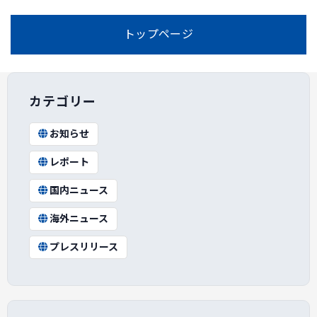
トップページ
カテゴリー
お知らせ
レポート
国内ニュース
海外ニュース
プレスリリース