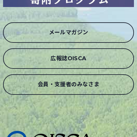
メールマガジン
広報誌OISCA
会員・支援者のみなさま