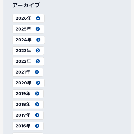
アーカイブ
2026年
2025年
2024年
2023年
2022年
2021年
2020年
2019年
2018年
2017年
2016年