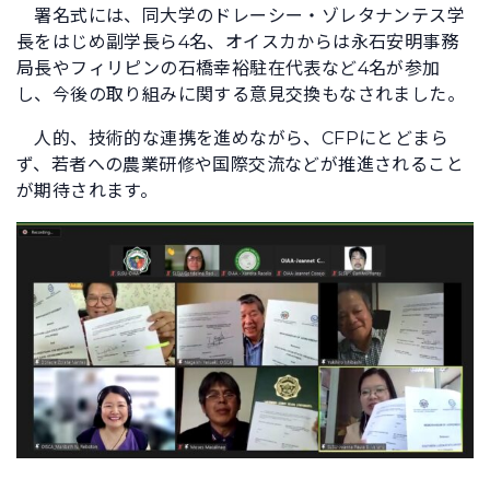
署名式には、同大学のドレーシー・ゾレタナンテス学
長をはじめ副学長ら4名、オイスカからは永石安明事務
局長やフィリピンの石橋幸裕駐在代表など4名が参加
し、今後の取り組みに関する意見交換もなされました。
人的、技術的な連携を進めながら、CFPにとどまら
ず、若者への農業研修や国際交流などが推進されること
が期待されます。