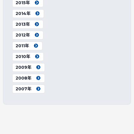
2015年
2014年
2013年
2012年
2011年
2010年
2009年
2008年
2007年