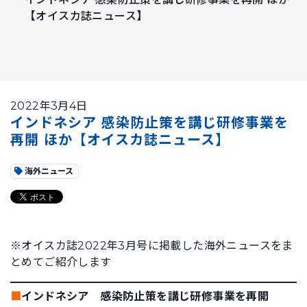
【オイスカ誌ニュース】
2022年3月4日
インドネシア 感染防止策を講じ研修事業を
再開 ほか【オイスカ誌ニュース】
海外ニュース
※オイスカ誌2022年3月号に掲載した海外ニュースをま
とめてご紹介します
■
インドネシア 感染防止策を講じ研修事業を再開