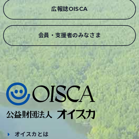
広報誌OISCA
会員・支援者のみなさま
オイスカとは