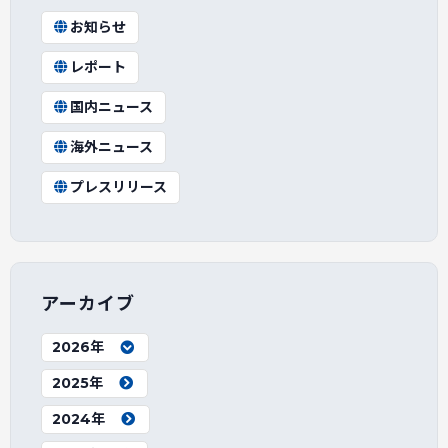
お知らせ
レポート
国内ニュース
海外ニュース
プレスリリース
アーカイブ
2026年
2025年
2024年