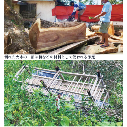
倒れた大木の一部は机などの材料として使われる予定