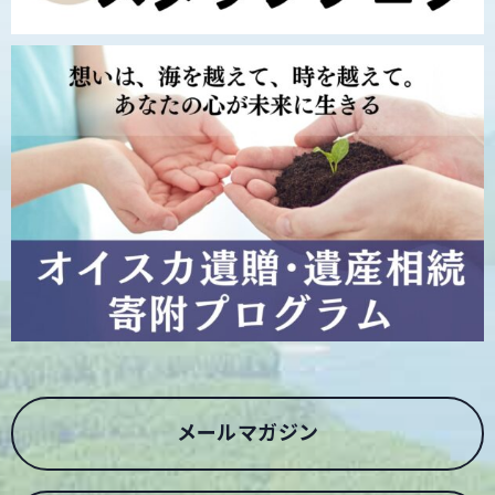
メールマガジン