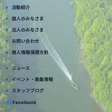
活動紹介
個人のみなさま
法人のみなさま
お問い合わせ
個人情報保護方針
ニュース
イベント・募集情報
スタッフブログ
Facebook