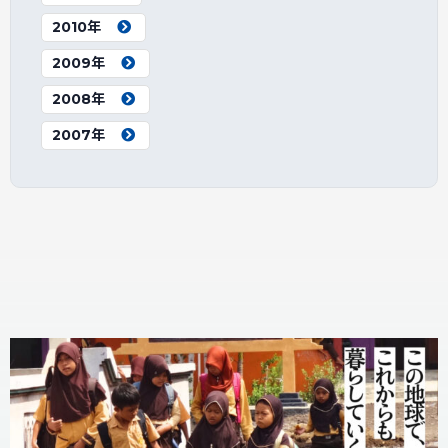
2010年
2009年
2008年
2007年