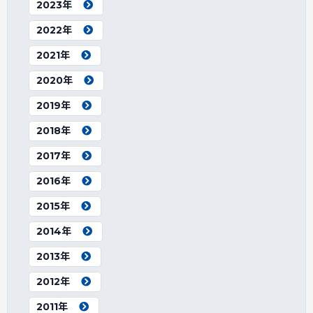
2023年
2022年
2021年
2020年
2019年
2018年
2017年
2016年
2015年
2014年
2013年
2012年
2011年