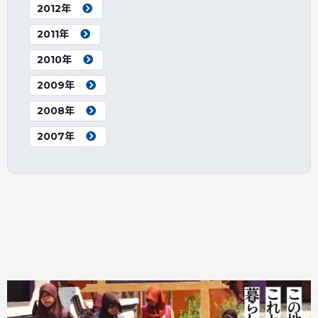
2012年
2011年
2010年
2009年
2008年
2007年