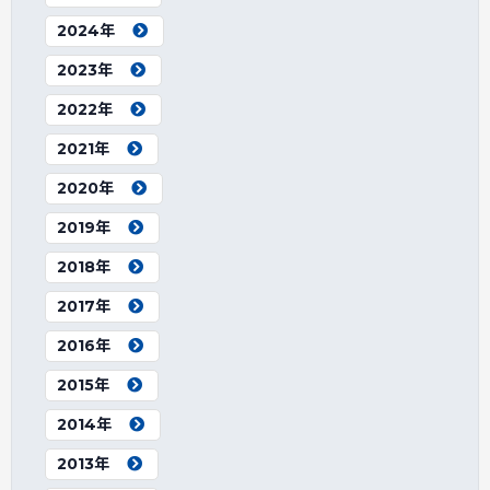
2024年
2023年
2022年
2021年
2020年
2019年
2018年
2017年
2016年
2015年
2014年
2013年