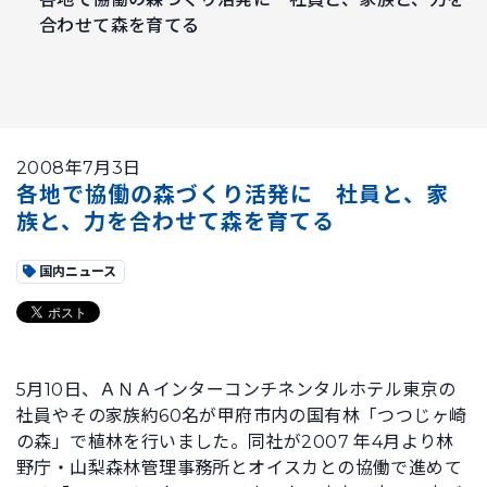
合わせて森を育てる
2008年7月3日
各地で協働の森づくり活発に 社員と、家
族と、力を合わせて森を育てる
国内ニュース
5月10日、ＡＮＡインターコンチネンタルホテル東京の
社員やその家族約60名が甲府市内の国有林「つつじヶ崎
の森」で植林を行いました。同社が2007 年4月より林
野庁・山梨森林管理事務所とオイスカとの協働で進めて