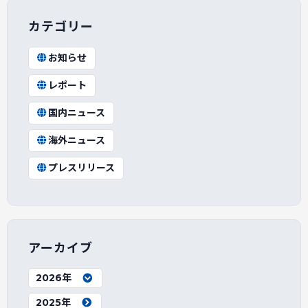
カテゴリー
お知らせ
レポート
国内ニュース
海外ニュース
プレスリリース
アーカイブ
2026年
2025年