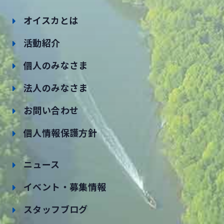
オイスカとは
活動紹介
個人のみなさま
法人のみなさま
お問い合わせ
個人情報保護方針
ニュース
イベント・募集情報
スタッフブログ