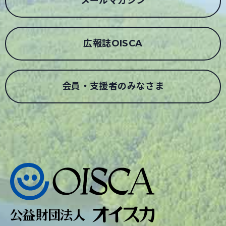
メールマガジン
広報誌OISCA
会員・支援者のみなさま