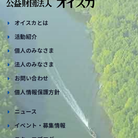
オイスカとは
活動紹介
個人のみなさま
法人のみなさま
お問い合わせ
個人情報保護方針
ニュース
イベント・募集情報