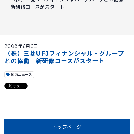
新研修コースがスタート
2008年6月6日
（株）三菱UFJフィナンシャル・グループ
との協働 新研修コースがスタート
国内ニュース
トップページ