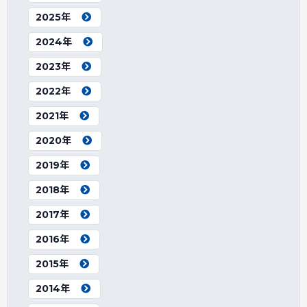
2025年
2024年
2023年
2022年
2021年
2020年
2019年
2018年
2017年
2016年
2015年
2014年