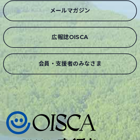
メールマガジン
広報誌OISCA
会員・支援者のみなさま