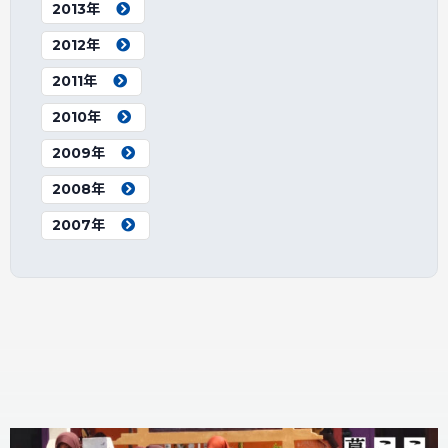
2013年
2012年
2011年
2010年
2009年
2008年
2007年