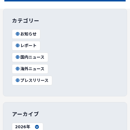
カテゴリー
お知らせ
レポート
国内ニュース
海外ニュース
プレスリリース
アーカイブ
2026年