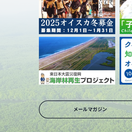
メールマガジン