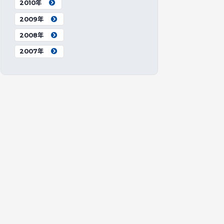
2010年
2009年
2008年
2007年