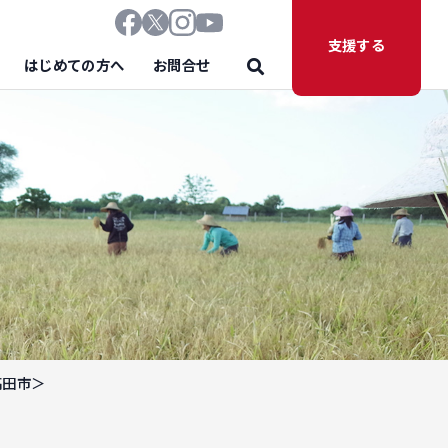
支援する
はじめての方へ
お問合せ
高田市＞