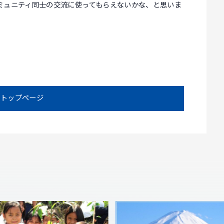
ミュニティ同士の交流に使ってもらえないかな、と思いま
トップページ