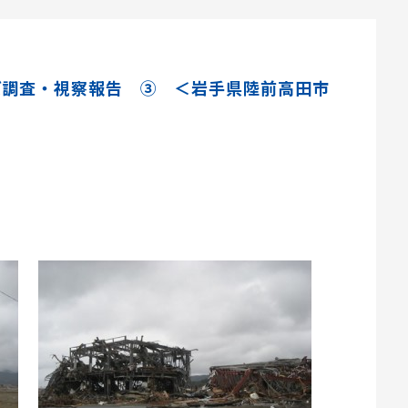
ズ調査・視察報告 ③ ＜岩手県陸前高田市