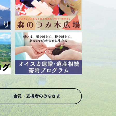
会員・支援者のみなさま