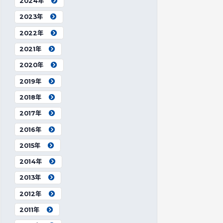
2024年
2023年
2022年
2021年
2020年
2019年
2018年
2017年
2016年
2015年
2014年
2013年
2012年
2011年