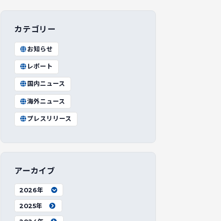
カテゴリー
お知らせ
レポート
国内ニュース
海外ニュース
プレスリリース
アーカイブ
2026年
2025年