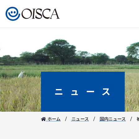
ニュース
ホーム
ニュース
国内ニュース