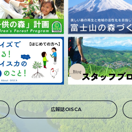
広報誌OISCA