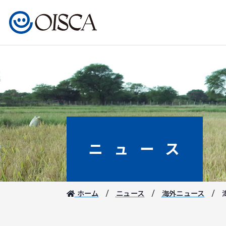
ニュース
ホーム
ニュース
海外ニュース