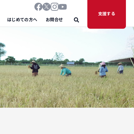
支援する
はじめての方へ
お問合せ