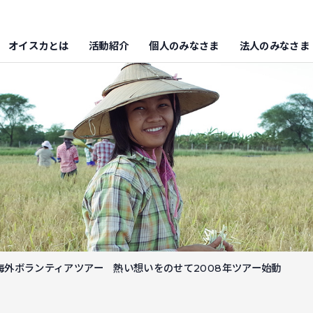
オイスカとは
活動紹介
個人のみなさま
法人のみなさま
海外ボランティアツアー 熱い想いをのせて2008年ツアー始動