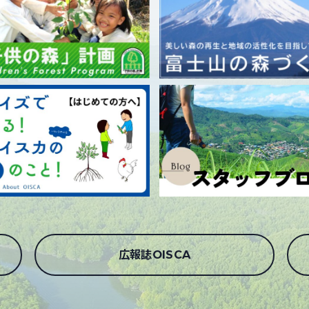
広報誌OISCA