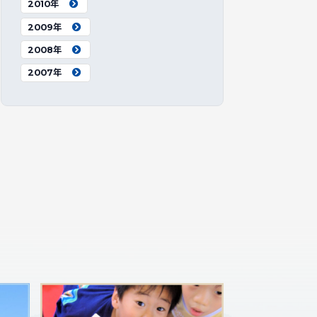
2010年
2009年
2008年
2007年