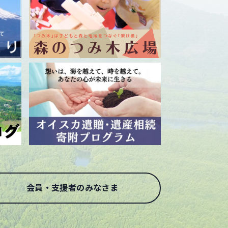
会員・支援者のみなさま