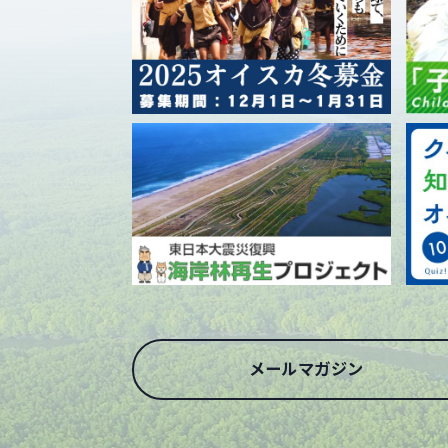
メールマガジン