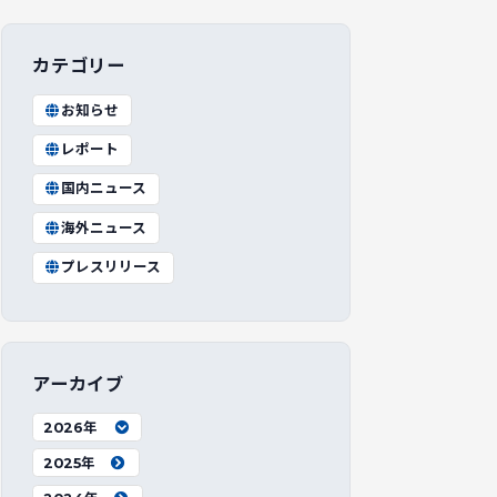
カテゴリー
お知らせ
レポート
国内ニュース
海外ニュース
プレスリリース
アーカイブ
2026年
2025年