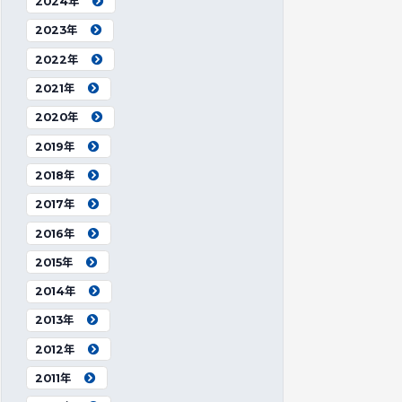
2024年
2023年
2022年
2021年
2020年
2019年
2018年
2017年
2016年
2015年
2014年
2013年
2012年
2011年