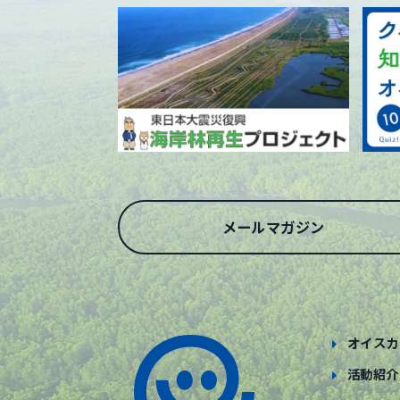
メールマガジン
オイスカ
活動紹介