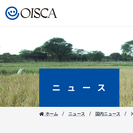
ニュース
ホーム
ニュース
国内ニュース