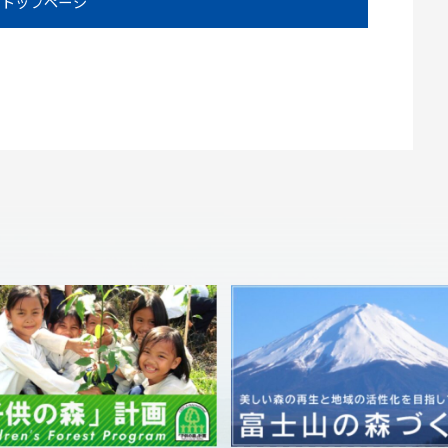
トップページ