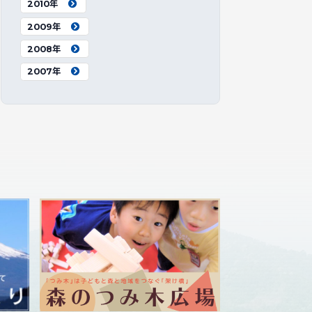
2010年
2009年
2008年
2007年