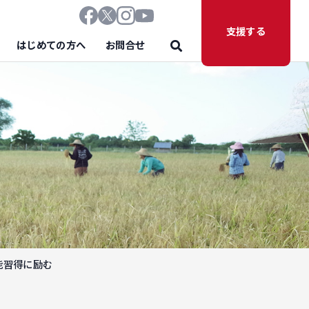
支援する
はじめての方へ
お問合せ
能習得に励む