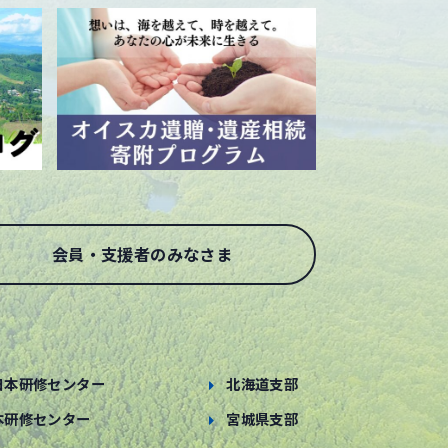
会員・支援者のみなさま
日本研修センター
北海道支部
本研修センター
宮城県支部