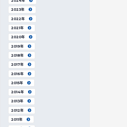
2024年
2023年
2022年
2021年
2020年
2019年
2018年
2017年
2016年
2015年
2014年
2013年
2012年
2011年