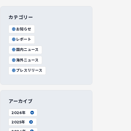
カテゴリー
お知らせ
レポート
国内ニュース
海外ニュース
プレスリリース
アーカイブ
2026年
2025年