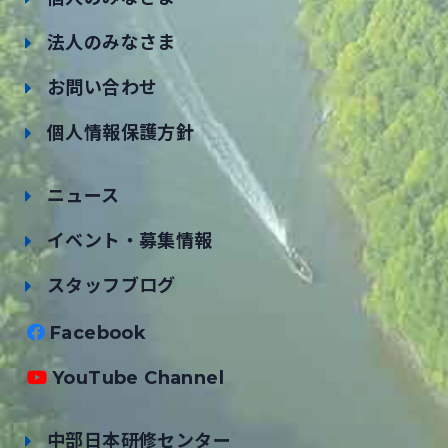
法人のみなさま
お問い合わせ
個人情報保護方針
ニュース
イベント・募集情報
スタッフブログ
Facebook
YouTube Channel
中部日本研修センター