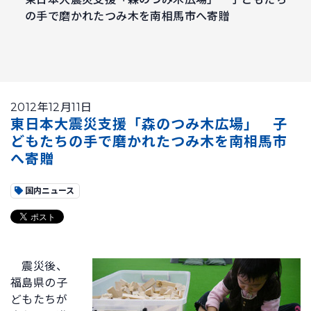
の手で磨かれたつみ木を南相馬市へ寄贈
2012年12月11日
東日本大震災支援「森のつみ木広場」 子
どもたちの手で磨かれたつみ木を南相馬市
へ寄贈
国内ニュース
震災後、
福島県の子
どもたちが