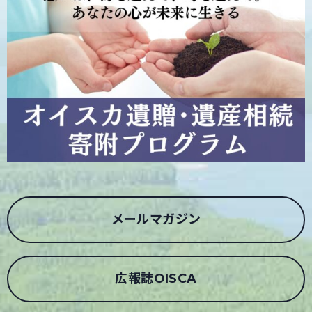
メールマガジン
広報誌OISCA