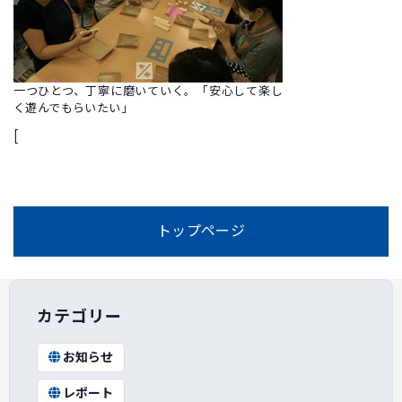
一つひとつ、丁寧に磨いていく。「安心して楽し
く遊んでもらいたい」
[
トップページ
カテゴリー
お知らせ
レポート