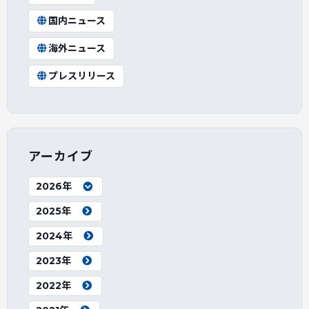
国内ニュース
海外ニュース
プレスリリース
アーカイブ
2026年
2025年
2024年
2023年
2022年