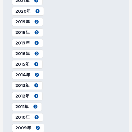
2021年
2020年
2019年
2018年
2017年
2016年
2015年
2014年
2013年
2012年
2011年
2010年
2009年