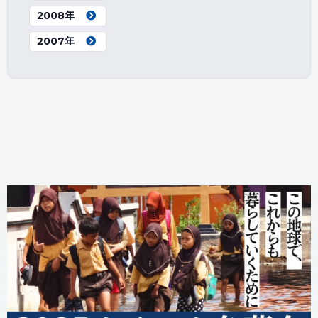
2008年
2007年