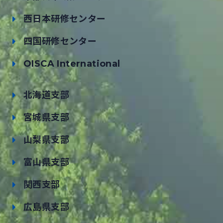
西日本研修センター
四国研修センター
OISCA International
北海道支部
宮城県支部
山梨県支部
富山県支部
関西支部
広島県支部