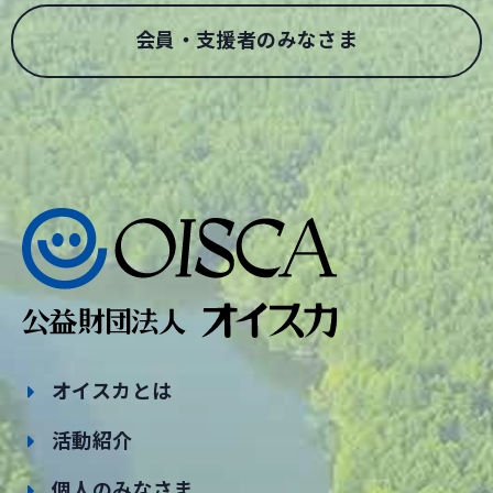
会員・支援者のみなさま
オイスカとは
活動紹介
個人のみなさま