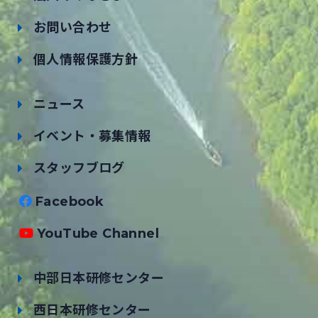
お問い合わせ
個人情報保護方針
ニュース
イベント・募集情報
スタッフブログ
Facebook
YouTube Channel
中部日本研修センター
西日本研修センター