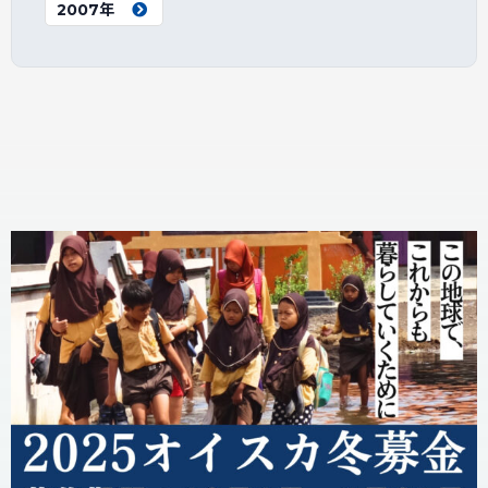
2007年