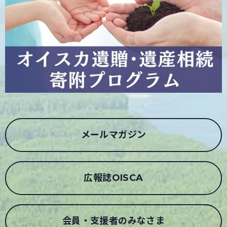
メールマガジン
広報誌OISCA
会員・支援者のみなさま