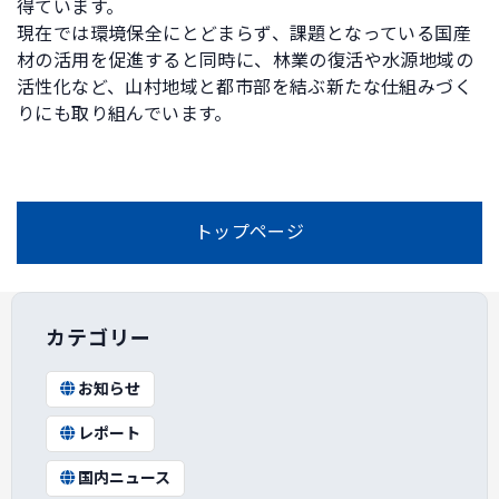
得ています。
現在では環境保全にとどまらず、課題となっている国産
材の活用を促進すると同時に、林業の復活や水源地域の
活性化など、山村地域と都市部を結ぶ新たな仕組みづく
りにも取り組んでいます。
トップページ
カテゴリー
お知らせ
レポート
国内ニュース