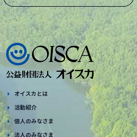
オイスカとは
活動紹介
個人のみなさま
法人のみなさま