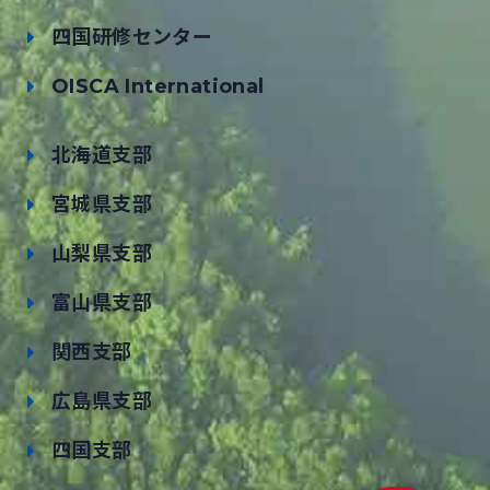
四国研修センター
OISCA International
北海道支部
宮城県支部
山梨県支部
富山県支部
関西支部
広島県支部
四国支部