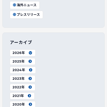
海外ニュース
プレスリリース
アーカイブ
2026年
2025年
2024年
2023年
2022年
2021年
2020年