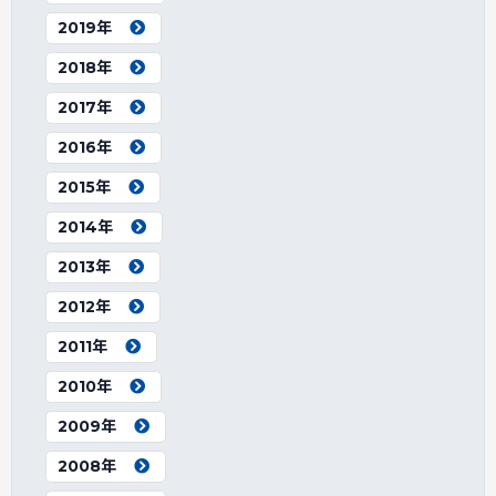
2019年
2018年
2017年
2016年
2015年
2014年
2013年
2012年
2011年
2010年
2009年
2008年