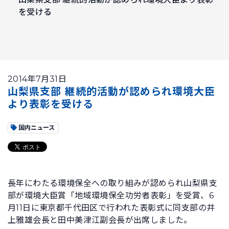
を受ける
2014年7月31日
山梨県支部 継続的活動が認められ環境大臣
より表彰を受ける
国内ニュース
長年にわたる環境保全への取り組みが認められ山梨県支
部が環境大臣賞「地域環境保全功労者表彰」を受賞、6
月11日に東京都千代田区で行われた表彰式に同支部の井
上雅雄会長と田中美津江副会長が出席しました。