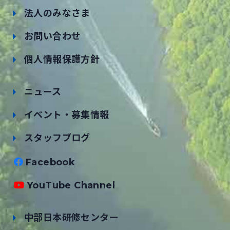
法人のみなさま
お問い合わせ
個人情報保護方針
ニュース
イベント・募集情報
スタッフブログ
Facebook
YouTube Channel
中部日本研修センター