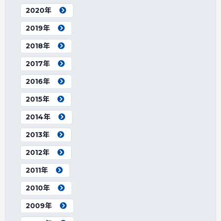
2020年
2019年
2018年
2017年
2016年
2015年
2014年
2013年
2012年
2011年
2010年
2009年