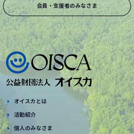
会員・支援者のみなさま
オイスカとは
活動紹介
個人のみなさま