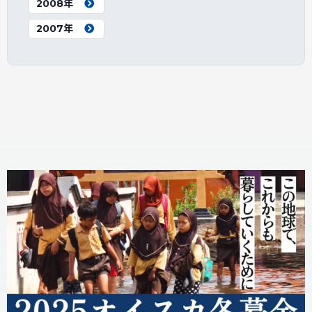
2008年
2007年