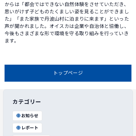
からは「都会ではできない自然体験をさせていただき、
思いがけず子どものたくましい姿を見ることができまし
た」「また家族で丹波山村に泊まりに来ます」といった
声が聞かれました。オイスカは企業や自治体と協働し、
今後もさまざまな形で環境を守る取り組みを行っていき
ます。
トップページ
カテゴリー
お知らせ
レポート