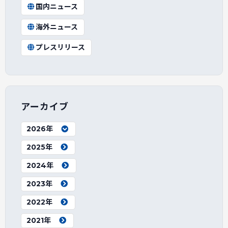
国内ニュース
海外ニュース
プレスリリース
アーカイブ
2026年
2025年
2024年
2023年
2022年
2021年