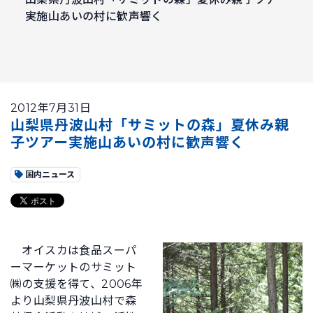
実施山あいの村に歓声響く
2012年7月31日
山梨県丹波山村「サミットの森」夏休み親
子ツアー実施山あいの村に歓声響く
国内ニュース
オイスカは食品スーパ
ーマーケットのサミット
㈱の支援を得て、2006年
より山梨県丹波山村で森