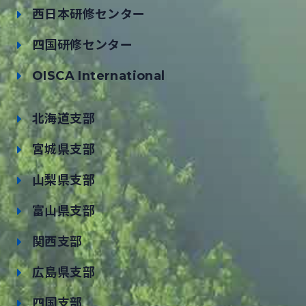
西日本研修センター
四国研修センター
OISCA International
北海道支部
宮城県支部
山梨県支部
富山県支部
関西支部
広島県支部
四国支部