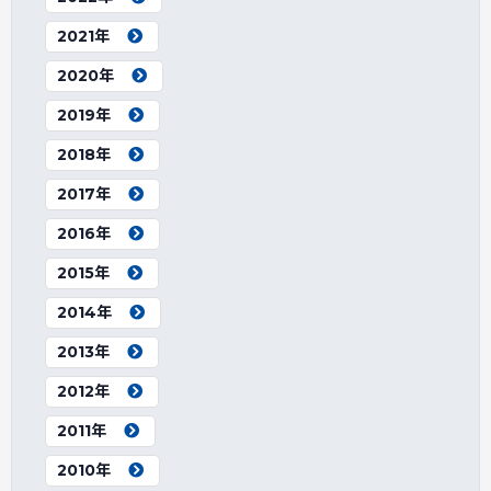
2021年
2020年
2019年
2018年
2017年
2016年
2015年
2014年
2013年
2012年
2011年
2010年