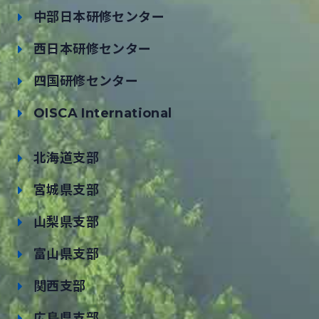
中部日本研修センター
西日本研修センター
四国研修センター
OISCA International
北海道支部
宮城県支部
山梨県支部
富山県支部
関西支部
広島県支部