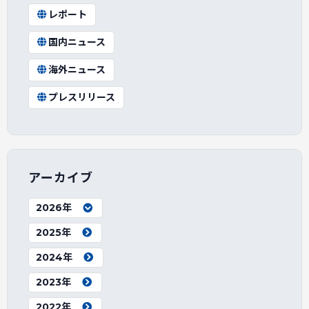
レポート
国内ニュース
海外ニュース
プレスリリース
アーカイブ
2026年
2025年
2024年
2023年
2022年