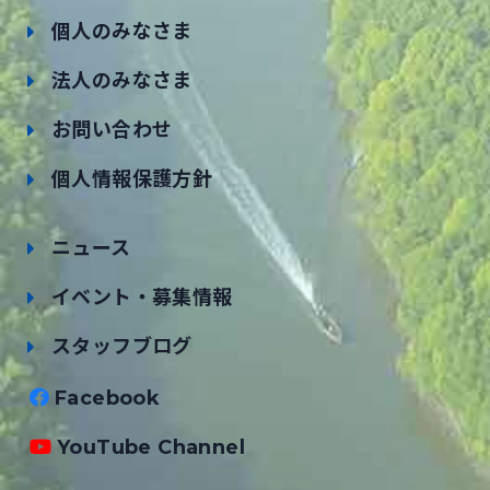
個人のみなさま
法人のみなさま
お問い合わせ
個人情報保護方針
ニュース
イベント・募集情報
スタッフブログ
Facebook
YouTube Channel