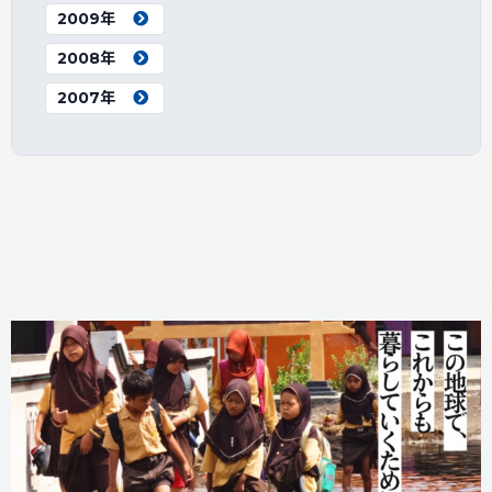
2009年
2008年
2007年