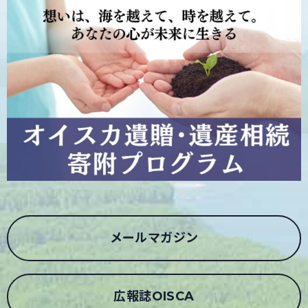
メールマガジン
広報誌OISCA