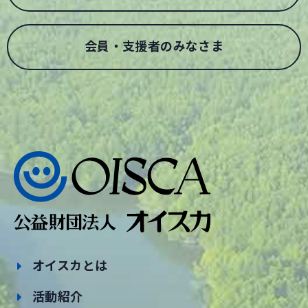
会員・支援者のみなさま
オイスカとは
活動紹介