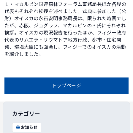
Ｌ・マカルピン国連森林フォーラム事務局長ほか各界の
代表もそれぞれ挨拶を述べました。式典に参加した（公
財）オイスカの永石安明事務局長は、限られた時間でし
たが、赤阪、ジョグラフ、マカルピンの３氏にそれぞれ
挨拶。オイスカの現況報告を行ったほか、フィジー政府
代表のサムエラ・サウマトア地方行政、都市・住宅開
発、環境大臣にも面会し、フィジーでのオイスカの活動
を紹介しました。
トップページ
カテゴリー
お知らせ