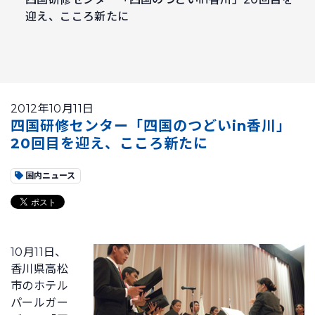
迎え、こころ新たに
2012年10月11日
四国研修センター「四国のつどいin香川」
20回目を迎え、こころ新たに
国内ニュース
10月11日、
香川県高松
市のホテル
パールガー