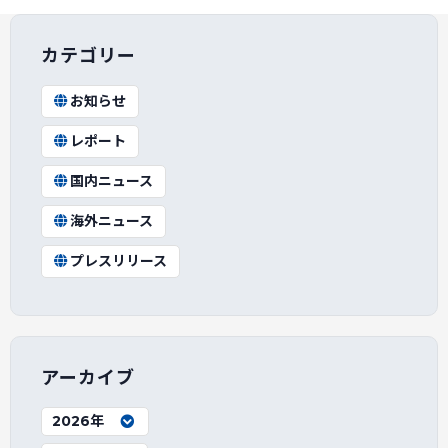
カテゴリー
お知らせ
レポート
国内ニュース
海外ニュース
プレスリリース
アーカイブ
2026年