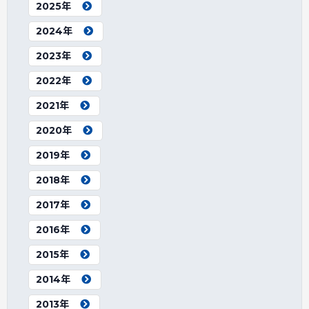
2025年
2024年
2023年
2022年
2021年
2020年
2019年
2018年
2017年
2016年
2015年
2014年
2013年