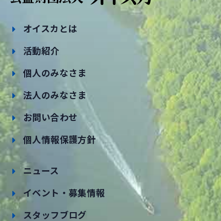
オイスカとは
活動紹介
個人のみなさま
法人のみなさま
お問い合わせ
個人情報保護方針
ニュース
イベント・募集情報
スタッフブログ