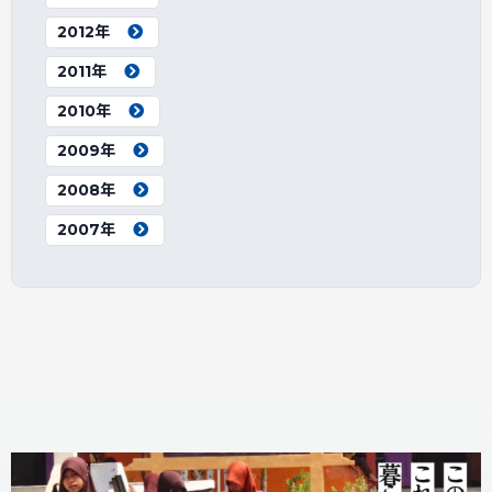
2012年
2011年
2010年
2009年
2008年
2007年