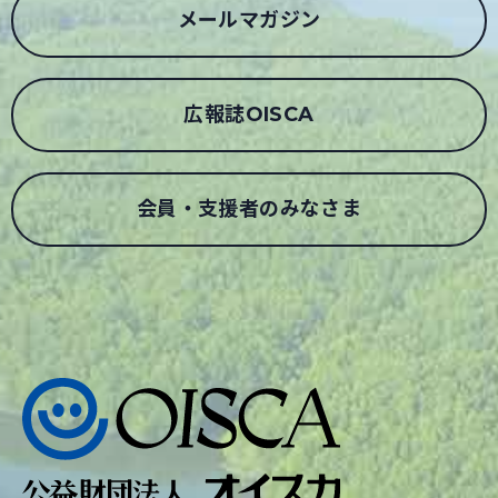
メールマガジン
広報誌OISCA
会員・支援者のみなさま