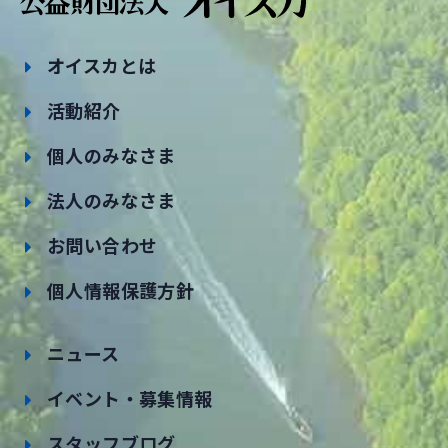
オイスカとは
活動紹介
個人のみなさま
法人のみなさま
お問い合わせ
個人情報保護方針
ニュース
イベント・募集情報
スタッフブログ