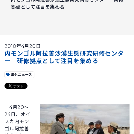
拠点として注目を集める
2010年4月20日
内モンゴル阿拉善沙漠生態研究研修センタ
ー 研修拠点として注目を集める
海外ニュース
4月20～
24日、オイ
スカ内モン
ゴル阿拉善