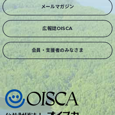
メールマガジン
広報誌OISCA
会員・支援者のみなさま