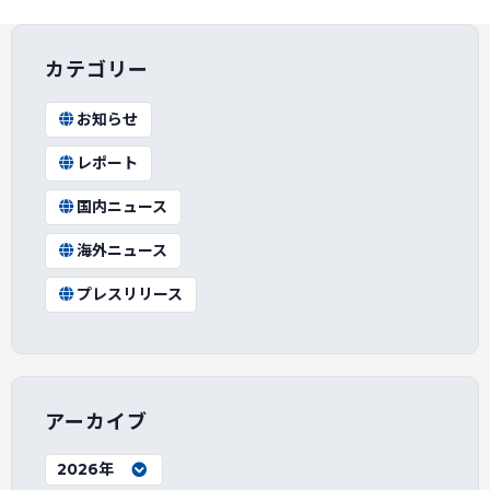
カテゴリー
お知らせ
レポート
国内ニュース
海外ニュース
プレスリリース
アーカイブ
2026年