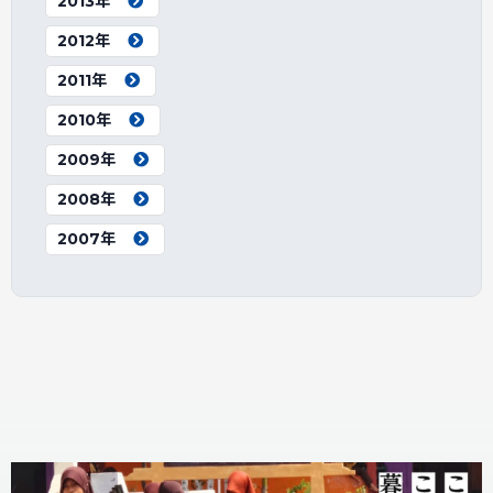
2013年
2012年
2011年
2010年
2009年
2008年
2007年