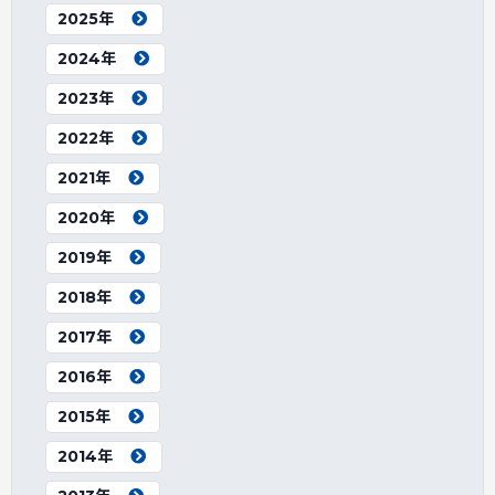
2025年
2024年
2023年
2022年
2021年
2020年
2019年
2018年
2017年
2016年
2015年
2014年