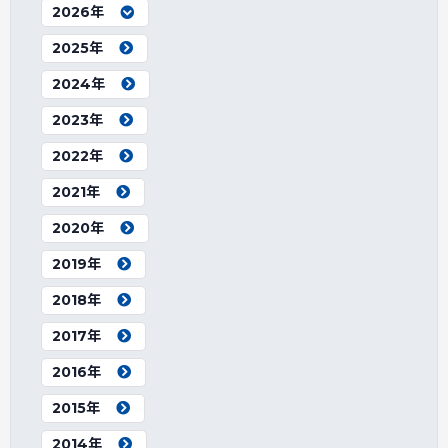
2026年
2025年
2024年
2023年
2022年
2021年
2020年
2019年
2018年
2017年
2016年
2015年
2014年