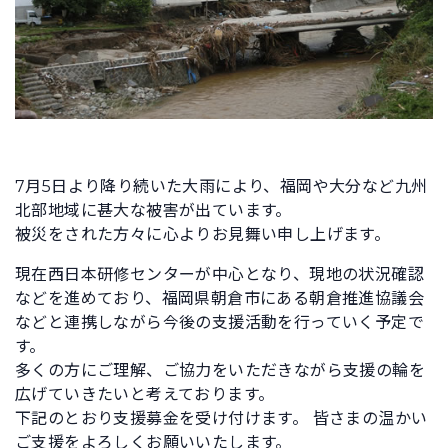
7月5日より降り続いた大雨により、福岡や大分など九州
北部地域に甚大な被害が出ています。
被災をされた方々に心よりお見舞い申し上げます。
現在西日本研修センターが中心となり、現地の状況確認
などを進めており、福岡県朝倉市にある朝倉推進協議会
などと連携しながら今後の支援活動を行っていく予定で
す。
多くの方にご理解、ご協力をいただきながら支援の輪を
広げていきたいと考えております。
下記のとおり支援募金を受け付けます。 皆さまの温かい
ご支援をよろしくお願いいたします。