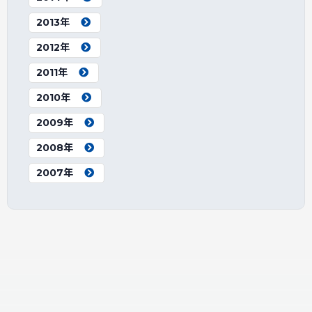
2013年
2012年
2011年
2010年
2009年
2008年
2007年