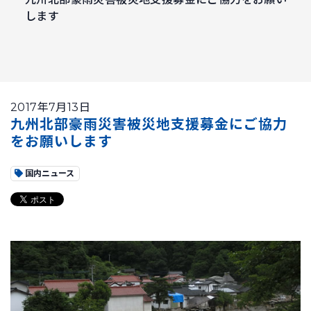
します
2017年7月13日
九州北部豪雨災害被災地支援募金にご協力
をお願いします
国内ニュース