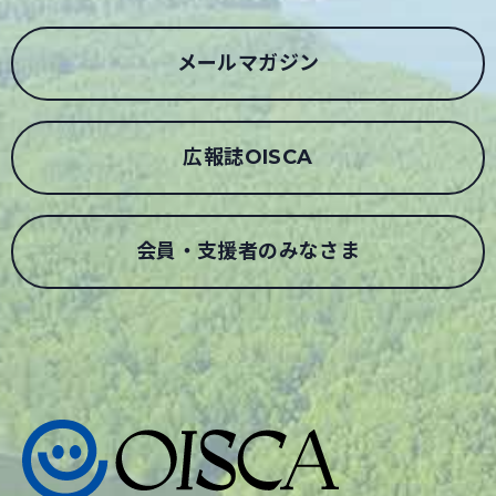
メールマガジン
広報誌OISCA
会員・支援者のみなさま