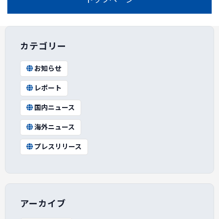
カテゴリー
お知らせ
レポート
国内ニュース
海外ニュース
プレスリリース
アーカイブ