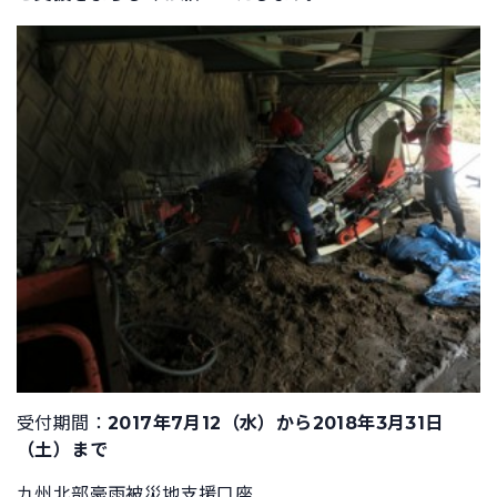
受付期間：
2017年7月12（水）から2018年3月31日
（土）まで
九州北部豪雨被災地支援口座