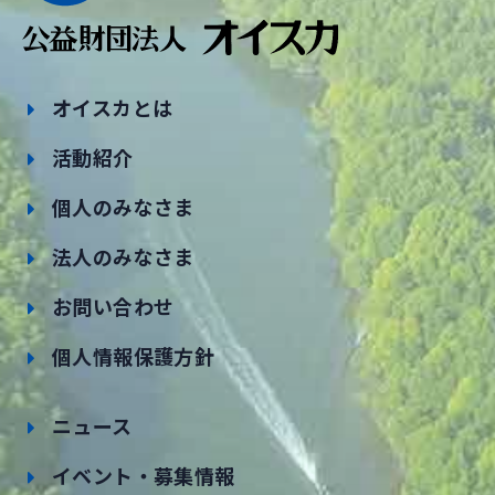
オイスカとは
活動紹介
個人のみなさま
法人のみなさま
お問い合わせ
個人情報保護方針
ニュース
イベント・募集情報