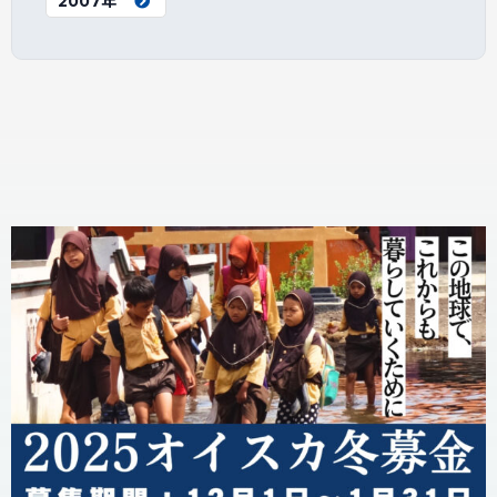
2007年