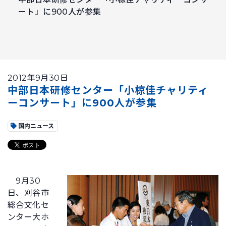
ート」に900人が参集
2012年9月30日
中部日本研修センター「小椋佳チャリティ
ーコンサート」に900人が参集
国内ニュース
9月30
日、刈谷市
総合文化セ
ンター大ホ