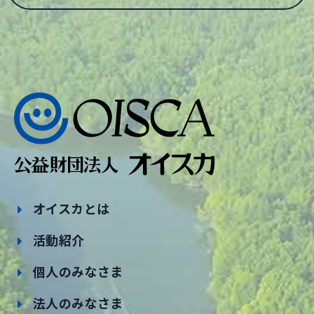
オイスカとは
活動紹介
個人のみなさま
法人のみなさま