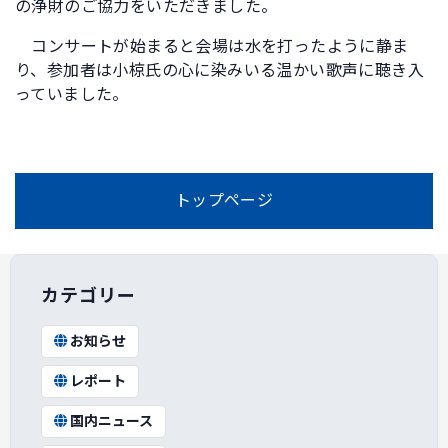
の浄財のご協力をいただきました。
コンサートが始まると会場は水を打ったように静ま
り、参加者は小椋氏の心に染みいる温かい歌声に聴き入
っていました。
トップページ
カテゴリー
お知らせ
レポート
国内ニュース