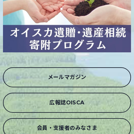
メールマガジン
広報誌OISCA
会員・支援者のみなさま