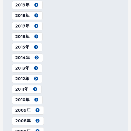
2019年
2018年
2017年
2016年
2015年
2014年
2013年
2012年
2011年
2010年
2009年
2008年