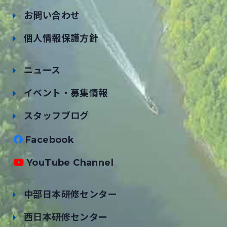
お問い合わせ
個人情報保護方針
ニュース
イベント・募集情報
スタッフブログ
Facebook
YouTube Channel
中部日本研修センター
西日本研修センター