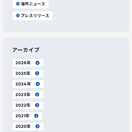
海外ニュース
プレスリリース
アーカイブ
2026年
2025年
2024年
2023年
2022年
2021年
2020年