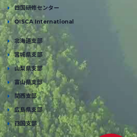
四国研修センター
OISCA International
北海道支部
宮城県支部
山梨県支部
富山県支部
関西支部
広島県支部
四国支部