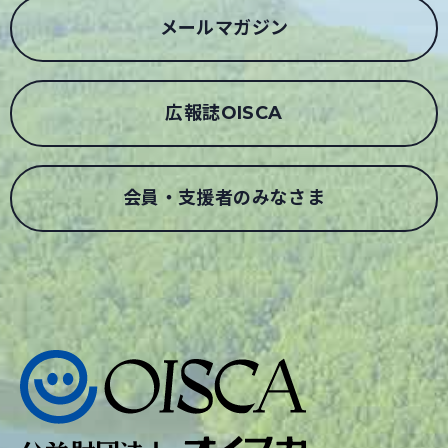
メールマガジン
広報誌OISCA
会員・支援者のみなさま