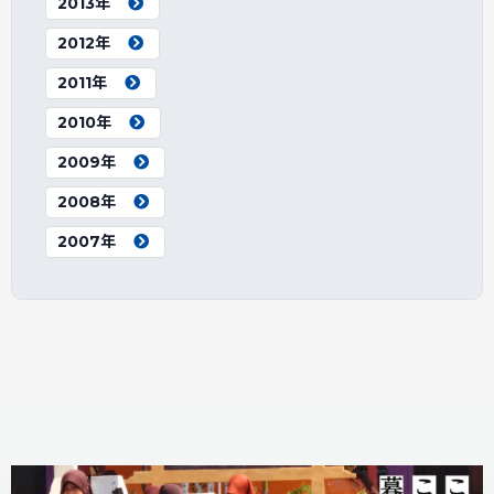
2013年
2012年
2011年
2010年
2009年
2008年
2007年