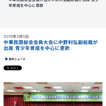
年育成を中心に意欲
2019年3月5日
中華民国総会会員大会に中野利弘副総裁が
出席 青少年育成を中心に意欲
海外ニュース