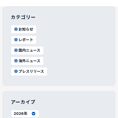
カテゴリー
お知らせ
レポート
国内ニュース
海外ニュース
プレスリリース
アーカイブ
2026年