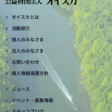
オイスカとは
活動紹介
個人のみなさま
法人のみなさま
お問い合わせ
個人情報保護方針
ニュース
イベント・募集情報
スタッフブログ