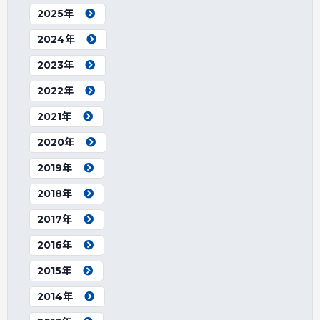
2025年
2024年
2023年
2022年
2021年
2020年
2019年
2018年
2017年
2016年
2015年
2014年