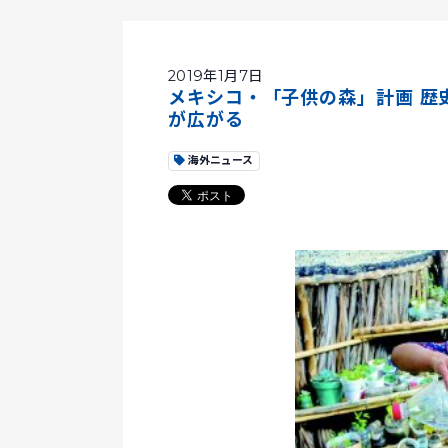
2019年1月7日
メキシコ・「子供の森」計画 歴
が広がる
海外ニュース