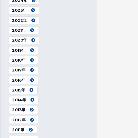
2024年
2023年
2022年
2021年
2020年
2019年
2018年
2017年
2016年
2015年
2014年
2013年
2012年
2011年