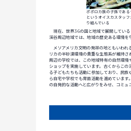
ポポロカ族の子孫である
というオイスカスタッフ
り組んでいる
現在、世界36の国と地域で展開している
渓谷周辺地域では、地域の歴史ある環境を
メソアメリカ文明の発祥の地ともいわれる
リカの半砂漠環境の貴重な生態系が維持され
周辺の学校では、この地域特有の自然環境
ショップを実施しています。古くからこの
る子どもたちも活動に参加しており、民族
ら自宅や学校でも育苗活動を進めています
の自発的な活動へと広がりをみせ、コミュ