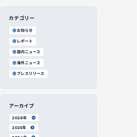
カテゴリー
お知らせ
レポート
国内ニュース
海外ニュース
プレスリリース
アーカイブ
2026年
2025年