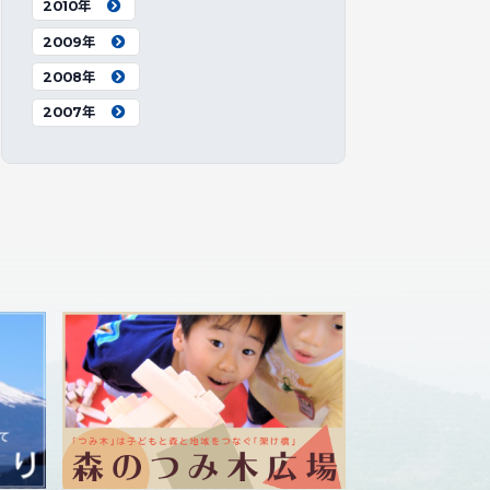
2010年
2009年
2008年
2007年