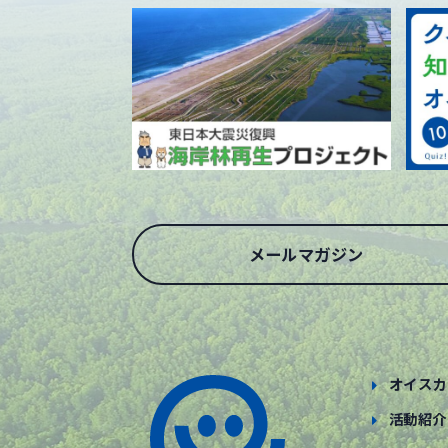
メールマガジン
オイスカ
活動紹介