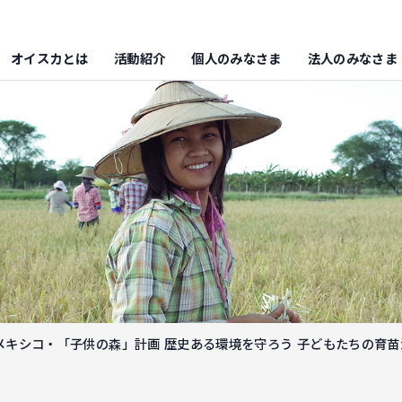
オイスカとは
活動紹介
個人のみなさま
法人のみなさま
メキシコ・「子供の森」計画 歴史ある環境を守ろう 子どもたちの育