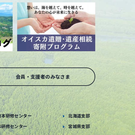
会員・支援者のみなさま
日本研修センター
北海道支部
本研修センター
宮城県支部