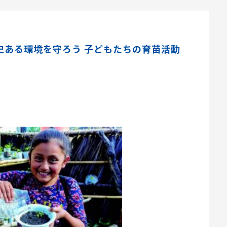
史ある環境を守ろう 子どもたちの育苗活動