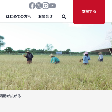
支援する
はじめての方へ
お問合せ
苗活動が広がる