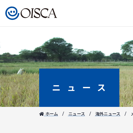
ニュース
ホーム
ニュース
海外ニュース