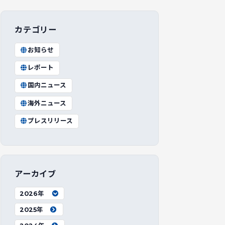
カテゴリー
お知らせ
レポート
国内ニュース
海外ニュース
プレスリリース
アーカイブ
2026年
2025年