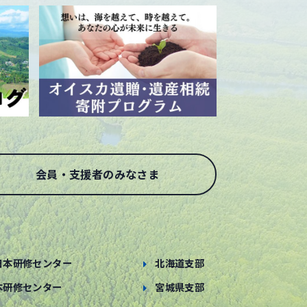
会員・支援者のみなさま
日本研修センター
北海道支部
本研修センター
宮城県支部