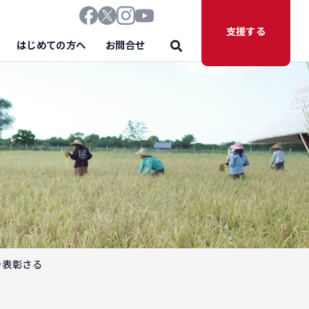
支援する
はじめての方へ
お問合せ
り表彰さる