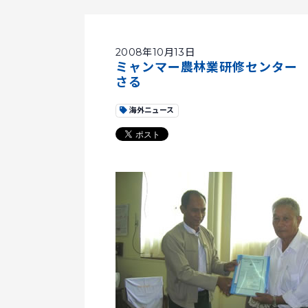
2008年10月13日
ミャンマー農林業研修センター
さる
海外ニュース