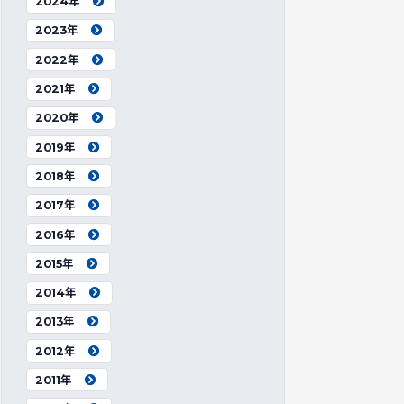
2024年
2023年
2022年
2021年
2020年
2019年
2018年
2017年
2016年
2015年
2014年
2013年
2012年
2011年