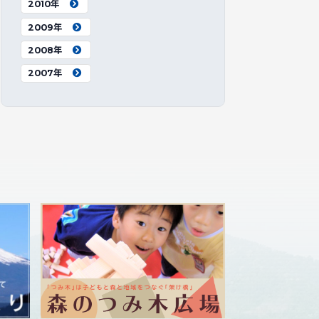
2010年
2009年
2008年
2007年