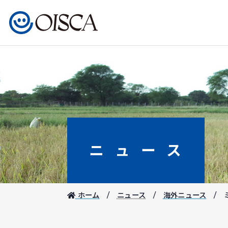
ニュース
ホーム
ニュース
海外ニュース