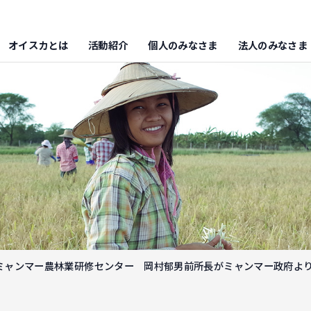
オイスカとは
活動紹介
個人のみなさま
法人のみなさま
ミャンマー農林業研修センター 岡村郁男前所長がミャンマー政府よ