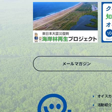
メールマガジン
オイスカ
活動紹介