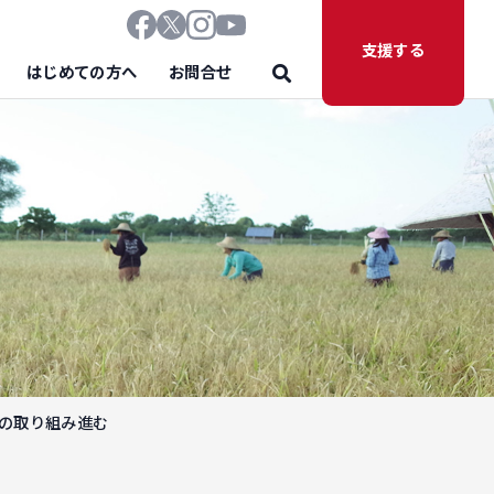
支援する
はじめての方へ
お問合せ
での取り組み進む