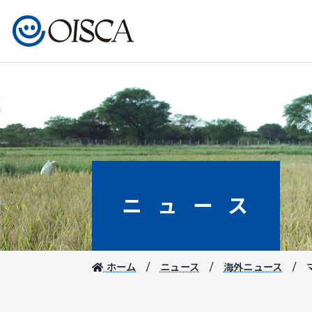
ニュース
ホーム
ニュース
海外ニュース