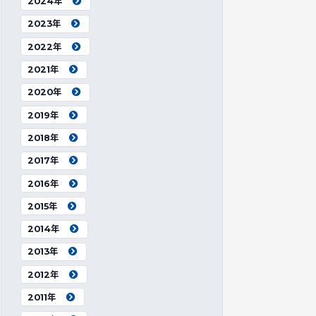
2024年
2023年
2022年
2021年
2020年
2019年
2018年
2017年
2016年
2015年
2014年
2013年
2012年
2011年