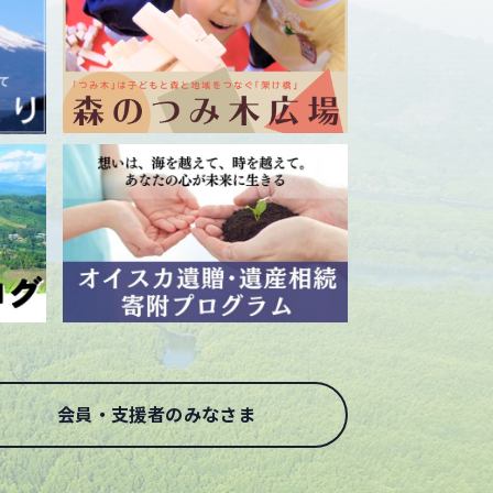
会員・支援者のみなさま