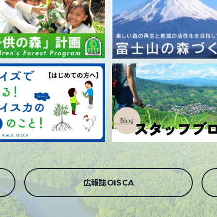
広報誌OISCA