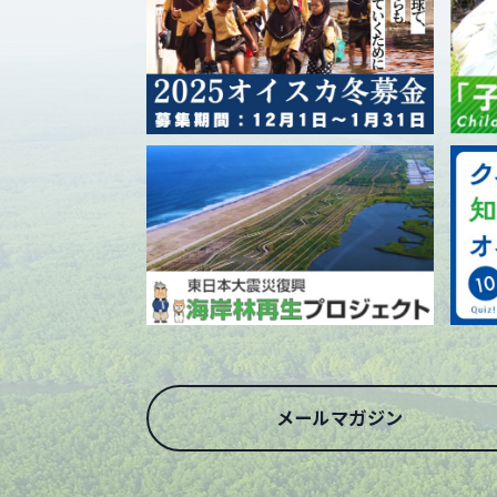
メールマガジン