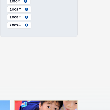
2010年
2009年
2008年
2007年