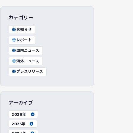
カテゴリー
お知らせ
レポート
国内ニュース
海外ニュース
プレスリリース
アーカイブ
2026年
2025年