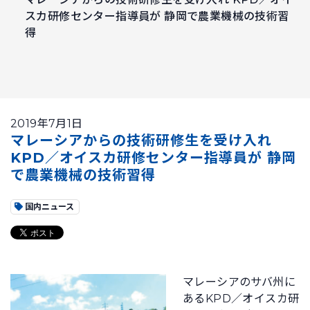
スカ研修センター指導員が 静岡で農業機械の技術習
得
2019年7月1日
マレーシアからの技術研修生を受け入れ
KPD／オイスカ研修センター指導員が 静岡
で農業機械の技術習得
国内ニュース
マレーシアのサバ州に
あるKPD／オイスカ研