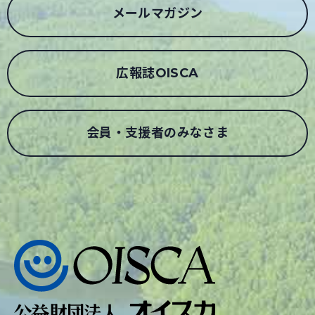
メールマガジン
広報誌OISCA
会員・支援者のみなさま