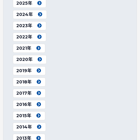
2025年
2024年
2023年
2022年
2021年
2020年
2019年
2018年
2017年
2016年
2015年
2014年
2013年