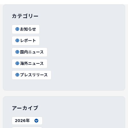
カテゴリー
お知らせ
レポート
国内ニュース
海外ニュース
プレスリリース
アーカイブ
2026年