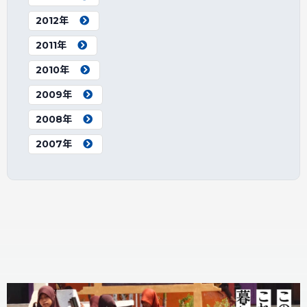
2012年
2011年
2010年
2009年
2008年
2007年