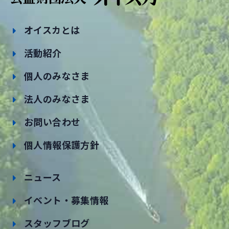
オイスカとは
活動紹介
個人のみなさま
法人のみなさま
お問い合わせ
個人情報保護方針
ニュース
イベント・募集情報
スタッフブログ