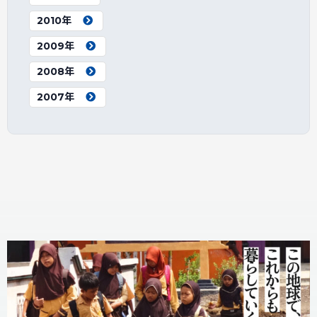
2010年
2009年
2008年
2007年