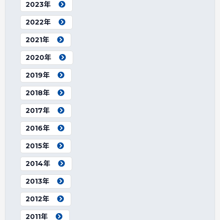
2023年
2022年
2021年
2020年
2019年
2018年
2017年
2016年
2015年
2014年
2013年
2012年
2011年