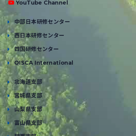
YouTube Channel
中部日本研修センター
西日本研修センター
四国研修センター
OISCA International
北海道支部
宮城県支部
山梨県支部
富山県支部