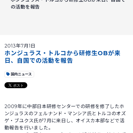
の活動を報告
2013年7月1日
ホンジュラス・トルコから研修生OBが来
日、自国での活動を報告
国内ニュース
2009年に中部日本研修センターでの研修を修了したホ
ンジュラスのフェルナンド・マンシア氏とトルコのオズ
ゲ・ブユクス氏が7月に来日し、オイスカ本部などで活
動報告を行いました。