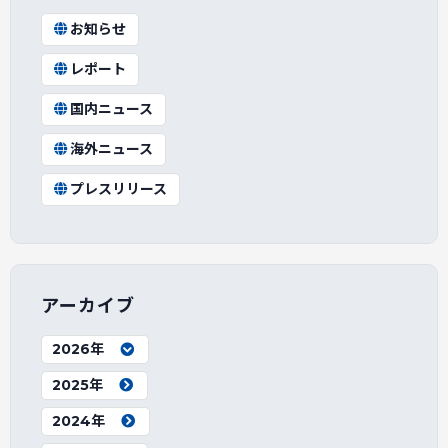
お知らせ
レポート
国内ニュース
海外ニュース
プレスリリース
アーカイブ
2026年
2025年
2024年