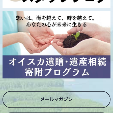
メールマガジン