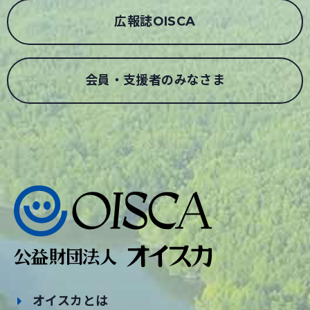
広報誌OISCA
会員・支援者のみなさま
オイスカとは