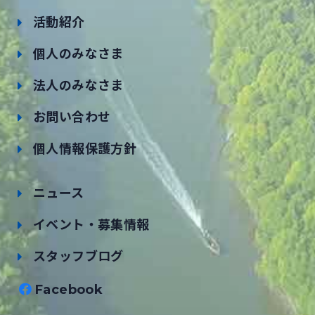
活動紹介
個人のみなさま
法人のみなさま
お問い合わせ
個人情報保護方針
ニュース
イベント・募集情報
スタッフブログ
Facebook