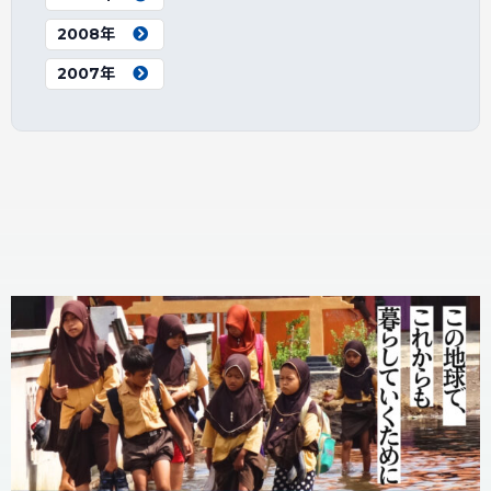
2008年
2007年