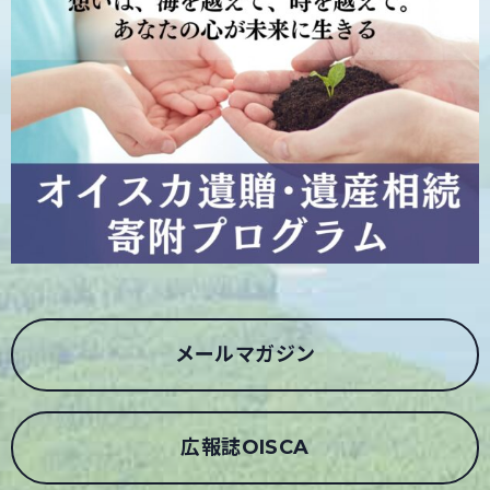
メールマガジン
広報誌OISCA