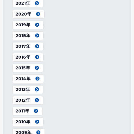
2021年
2020年
2019年
2018年
2017年
2016年
2015年
2014年
2013年
2012年
2011年
2010年
2009年