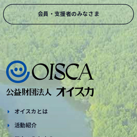
会員・支援者のみなさま
オイスカとは
活動紹介