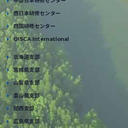
中部日本研修センター
西日本研修センター
四国研修センター
OISCA International
北海道支部
宮城県支部
山梨県支部
富山県支部
関西支部
広島県支部