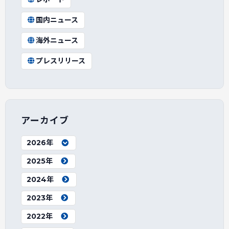
国内ニュース
海外ニュース
プレスリリース
アーカイブ
2026年
2025年
2024年
2023年
2022年