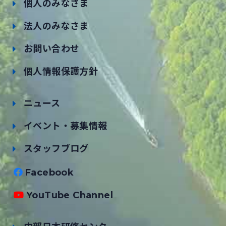
個人のみなさま
法人のみなさま
お問い合わせ
個人情報保護方針
ニュース
イベント・募集情報
スタッフブログ
Facebook
YouTube Channel