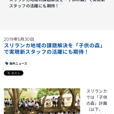
スタッフの活躍にも期待！
2019年5月30日
スリランカ地域の課題解決を「子供の森」
で実現新スタッフの活躍にも期待！
海外ニュース
スリランカ
では「子供
の森」計画
（以下、