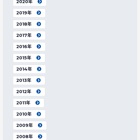
2020年
2019年
2018年
2017年
2016年
2015年
2014年
2013年
2012年
2011年
2010年
2009年
2008年