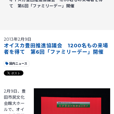
て 第6回「ファミリーデー」開催
2013年2月9日
オイスカ豊田推進協議会 1200名もの来場
者を得て 第6回「ファミリーデー」開催
国内ニュース
2月9日、豊
田市民文化
会館大ホー
ルで、オイ