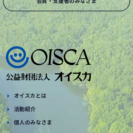
会員・支援者のみなさま
オイスカとは
活動紹介
個人のみなさま