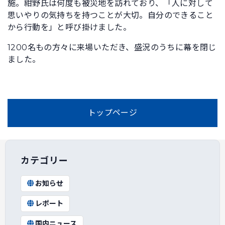
施。紺野氏は何度も被災地を訪れており、「人に対して
思いやりの気持ちを持つことが大切。自分のできること
から行動を」と呼び掛けました。
1200名もの方々に来場いただき、盛況のうちに幕を閉じ
ました。
トップページ
カテゴリー
お知らせ
レポート
国内ニュース