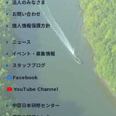
法人のみなさま
お問い合わせ
個人情報保護方針
ニュース
イベント・募集情報
スタッフブログ
Facebook
YouTube Channel
中部日本研修センター