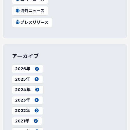
海外ニュース
プレスリリース
アーカイブ
2026年
2025年
2024年
2023年
2022年
2021年