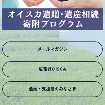
メールマガジン
広報誌OISCA
会員・支援者のみなさま