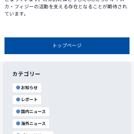
カ・フィジーの活動を支える存在となることが期待され
ています。
トップページ
カテゴリー
お知らせ
レポート
国内ニュース
海外ニュース