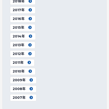
2018年
2017年
2016年
2015年
2014年
2013年
2012年
2011年
2010年
2009年
2008年
2007年