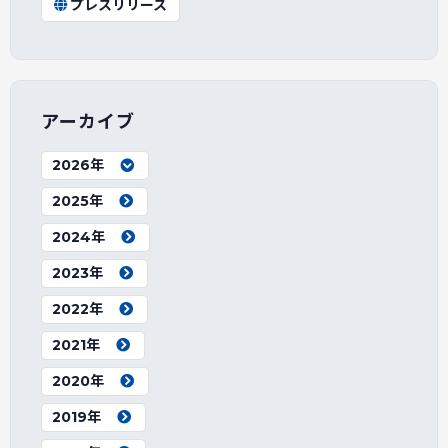
プレスリリース
アーカイブ
2026年
2025年
2024年
2023年
2022年
2021年
2020年
2019年