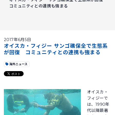
コミュニティとの連携も強まる
2017年6月5日
オイスカ・フィジー サンゴ礁保全で生態系
が回復 コミュニティとの連携も強まる
海外ニュース
オイスカ・
フィジーで
は、1990年
代以降顕著