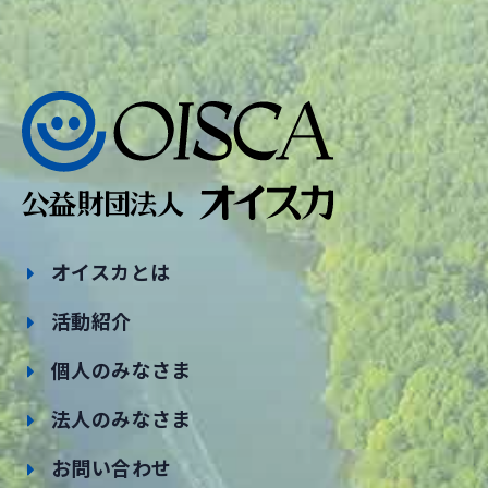
オイスカとは
活動紹介
個人のみなさま
法人のみなさま
お問い合わせ