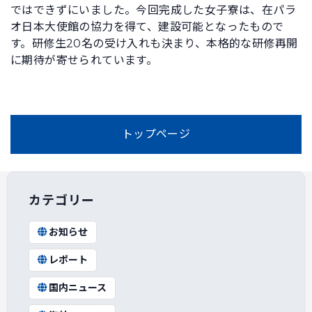
ではできずにいました。今回完成した女子寮は、在パラ
オ日本大使館の協力を得て、建設可能となったもので
す。研修生20名の受け入れも決まり、本格的な研修再開
に期待が寄せられています。
トップページ
カテゴリー
お知らせ
レポート
国内ニュース