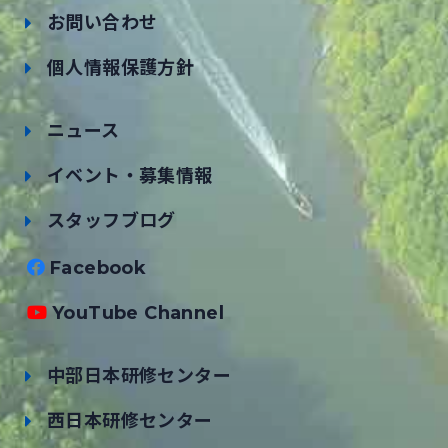
お問い合わせ
個人情報保護方針
ニュース
イベント・募集情報
スタッフブログ
Facebook
YouTube Channel
中部日本研修センター
西日本研修センター