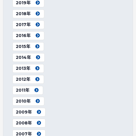
2019年
2018年
2017年
2016年
2015年
2014年
2013年
2012年
2011年
2010年
2009年
2008年
2007年