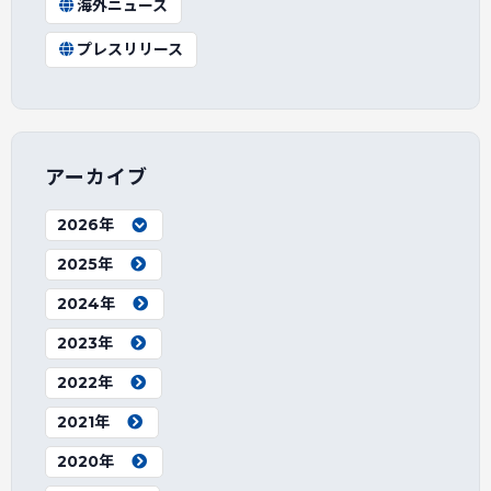
海外ニュース
プレスリリース
アーカイブ
2026年
2025年
2024年
2023年
2022年
2021年
2020年