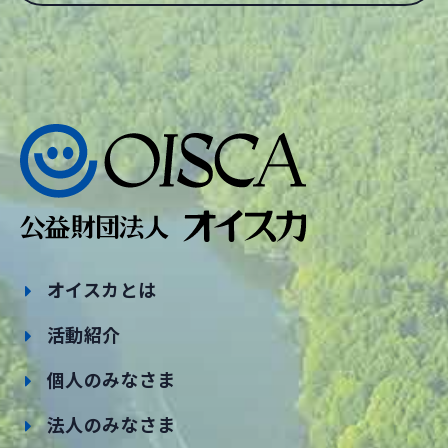
オイスカとは
活動紹介
個人のみなさま
法人のみなさま