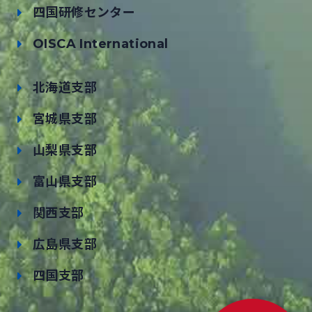
四国研修センター
OISCA International
北海道支部
宮城県支部
山梨県支部
富山県支部
関西支部
広島県支部
四国支部