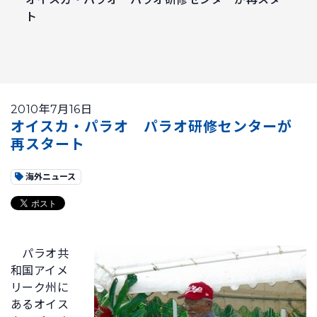
ト
2010年7月16日
オイスカ・パラオ パラオ研修センターが
再スタート
海外ニュース
パラオ共
和国アイメ
リーク州に
あるオイス