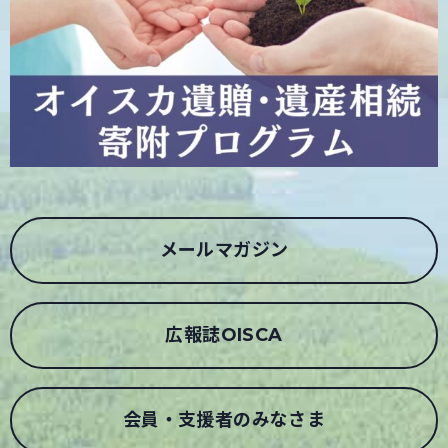
メールマガジン
広報誌OISCA
会員・支援者のみなさま