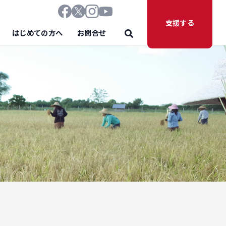
支援する
はじめての方へ
お問合せ