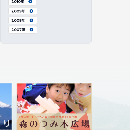
2010年
2009年
2008年
2007年