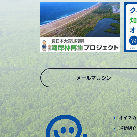
メールマガジン
オイスカ
活動紹介