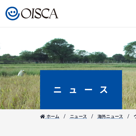
ニュース
ホーム
ニュース
海外ニュース