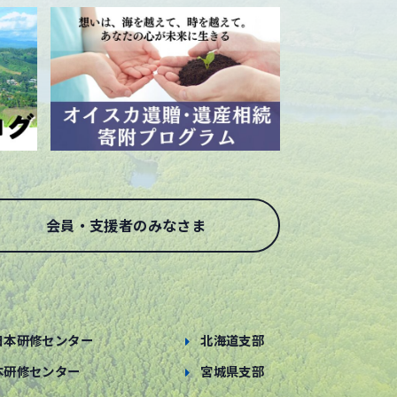
会員・支援者のみなさま
日本研修センター
北海道支部
本研修センター
宮城県支部