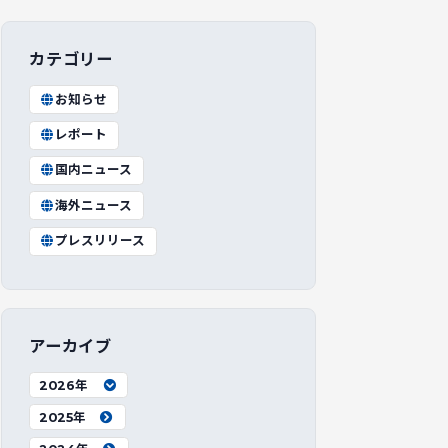
カテゴリー
お知らせ
レポート
国内ニュース
海外ニュース
プレスリリース
アーカイブ
2026年
2025年