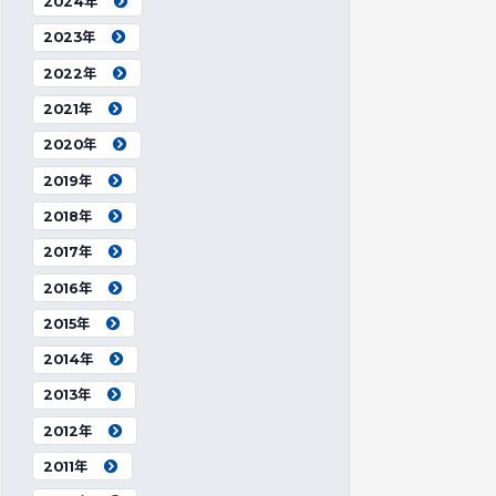
2024年
2023年
2022年
2021年
2020年
2019年
2018年
2017年
2016年
2015年
2014年
2013年
2012年
2011年